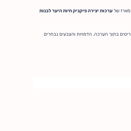
 מארז של
ערכות יצירה פיקניק חיות היער לבנות
פריטים בתוך הערכה. הדמויות והצבעים נבחרים