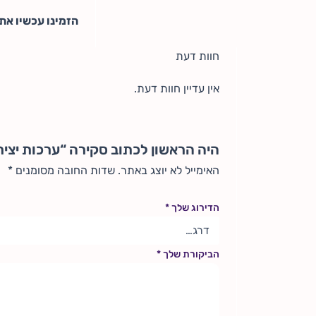
הזמינו עכשיו את
חוות דעת
אין עדיין חוות דעת.
היה הראשון לכתוב סקירה “ערכות יצירה ל
האימייל לא יוצג באתר.
שדות החובה מסומנים
*
הדירוג שלך
*
הביקורת שלך
*