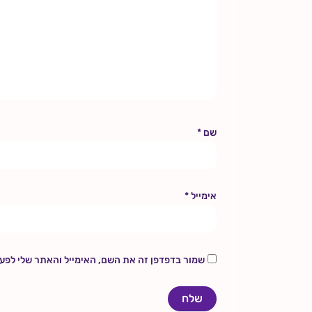
שם
*
אימייל
*
שמור בדפדפן זה את השם, האימייל והאתר שלי לפע