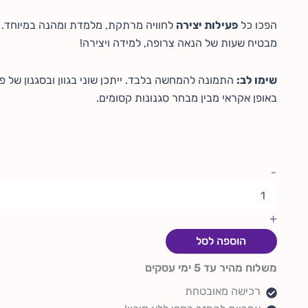
הפכו כל
פעילות יצירה
לחוויה מרתקת, מלמדת ומהנה במיוחד.
מבטיח שעות של הנאה צרופה, למידה ויצירה!
שימו לב:
התמונה להמחשה בלבד. ייתכן שוני בגוון ובסגנון של 
באופן אקראי מבין מבחר סגנונות קסומים.
-
+
הוספה לסל
משלוח מהיר עד 5 ימי עסקים
רכישה מאובטחת