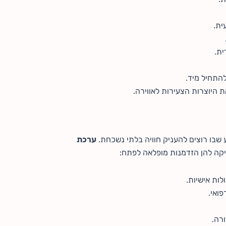
ית.
ת.
 היוצרות הצעירות לאווירה.
 שבו רוצים להעניק חוויה בלתי נשכחת.
ערכת
יקה להן הזדמנות מופלאה לפתח:
לות אישיות.
ואי.
רה.