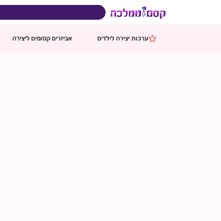
ילוג
- 8%
תוכן
בהזמנות מעל 599 ₪
משלוח ח
ערכות יצירה לילדים
אביזרים קסומים ליצירה