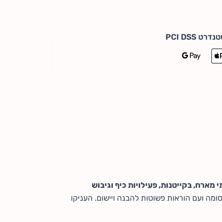
 מארח, בקייטנות, פעילויות כיף וגיבוש
מה ועם הוראות פשוטות להבנה ויישום. העניקו