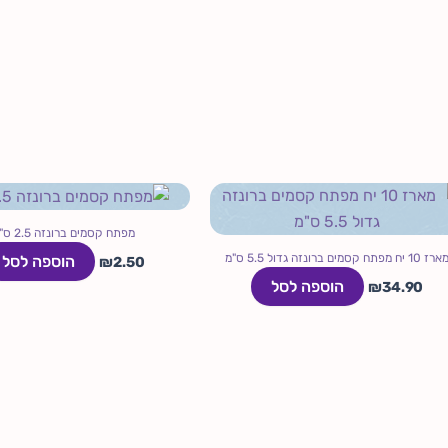
מפתח קסמים ברונזה 2.5 ס"מ
ארז 10 יח מפתח קסמים ברונזה גדול 5.5 ס"מ
הוספה לסל
₪
2.50
הוספה לסל
₪
34.90