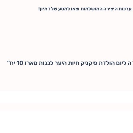
 ערכות היצירה המושלמות וצאו למסע של דמיון!
יום הולדת פיקניק חיות היער לבנות מארז 10 יח”