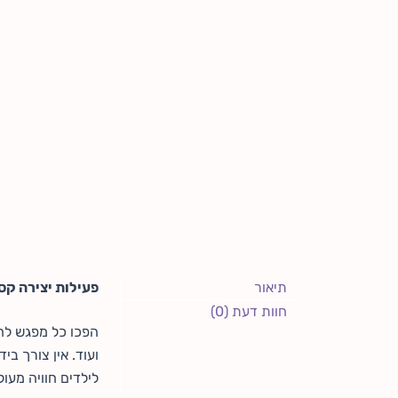
תיאור
פעילות יצירה קס
חוות דעת (0)
הפכו כל מפגש לח
ועוד. אין צורך בי
לילדים חוויה מעו