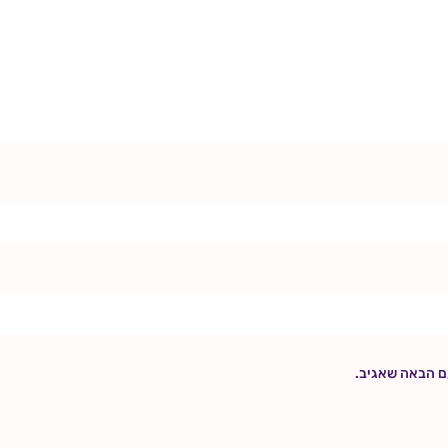
ם הבאה שאגיב.