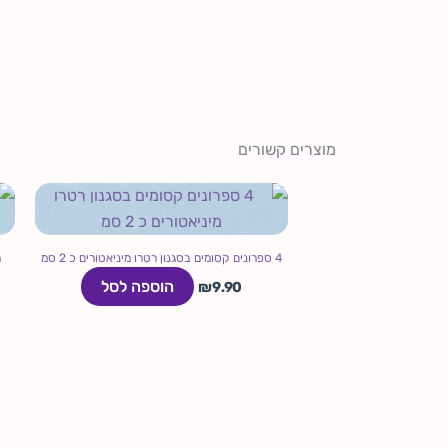
מוצרים קשורים
4 ספרונים קסומים בסגנון רטרו מיניאטורים כ 2 סמ
מ
הוספה לסל
₪
9.90