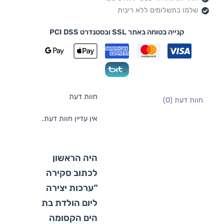
שלמו בתשלומים ללא ריבית
קנייה בטוחה באתר SSL ובסטנדרט PCI DSS
חוות דעת
חוות דעת (0)
אין עדיין חוות דעת.
היה הראשון
לכתוב סקירה
“ערכות יצירה
ליום הולדת בת
הים הקסומה