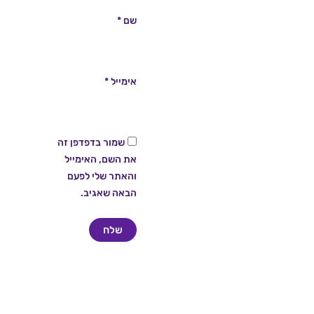
שם
*
אימייל
*
שמור בדפדפן זה
את השם, האימייל
והאתר שלי לפעם
הבאה שאגיב.