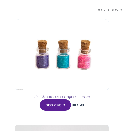
מוצרים קשורים
שלישיית בקבוקוני קסם קטנטנים 1.5 ס"מ
הוספה לסל
₪
7.90