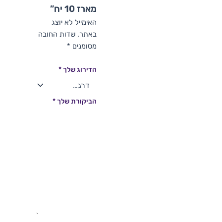
מארז 10 יח”
האימייל לא יוצג
באתר.
שדות החובה
מסומנים
*
הדירוג שלך
*
הביקורת שלך
*