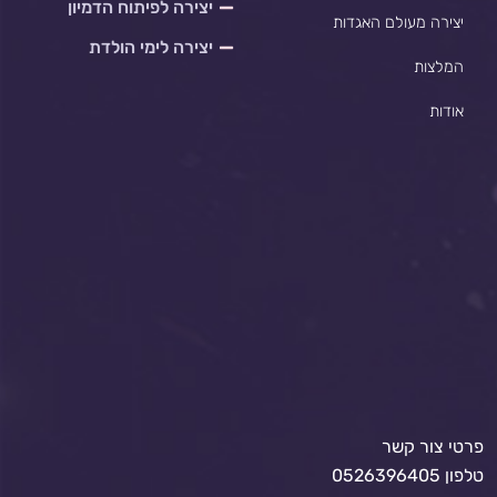
יצירה לפיתוח הדמיון
יצירה מעולם האגדות
יצירה לימי הולדת
המלצות
אודות
פרטי צור קשר
טלפון 0526396405