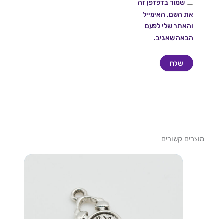
שמור בדפדפן זה
את השם, האימייל
והאתר שלי לפעם
הבאה שאגיב.
מוצרים קשורים