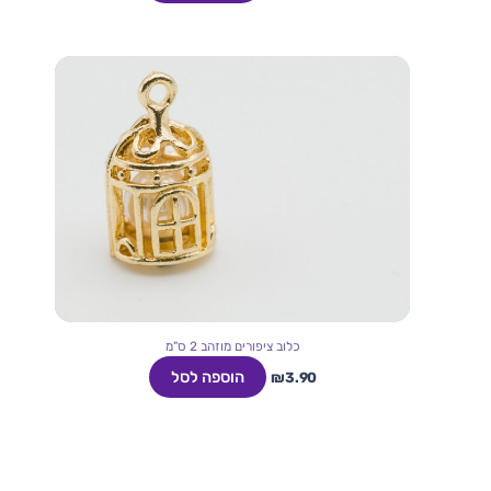
כלוב ציפורים מוזהב 2 ס"מ
הוספה לסל
₪
3.90