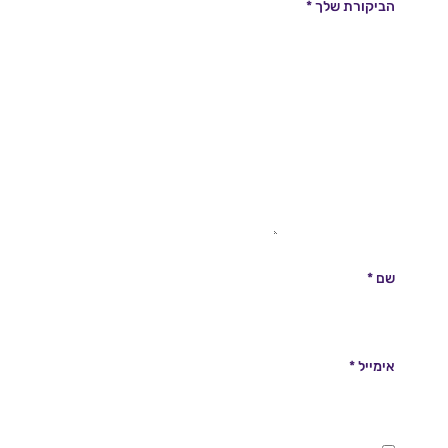
הביקורת שלך
*
שם
*
אימייל
*