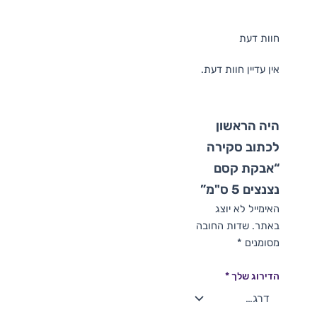
חוות דעת
אין עדיין חוות דעת.
היה הראשון
לכתוב סקירה
“אבקת קסם
נצנצים 5 ס"מ”
האימייל לא יוצג
באתר.
שדות החובה
מסומנים
*
הדירוג שלך
*