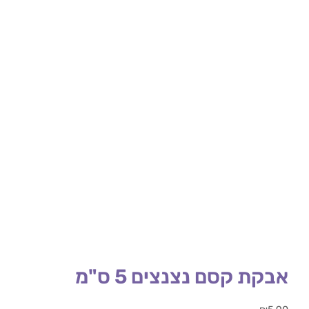
אבקת קסם נצנצים 5 ס"מ