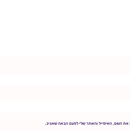
 את השם, האימייל והאתר שלי לפעם הבאה שאגיב.