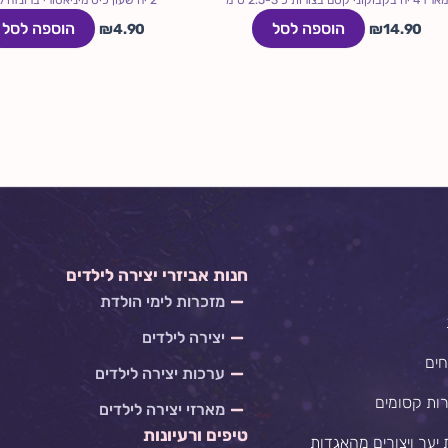
הוספה לסל
הוספה לסל
₪
4.90
₪
14.90
חנות אביזרי יצירה לילדים
מזכרות לימי הולדת
יצירה לילדים
חים
ערכות יצירה לילדים
רות קסומים
מארזי יצירה לילדים
טיפים ורעיונות
 יער ויצורים מהאגדות