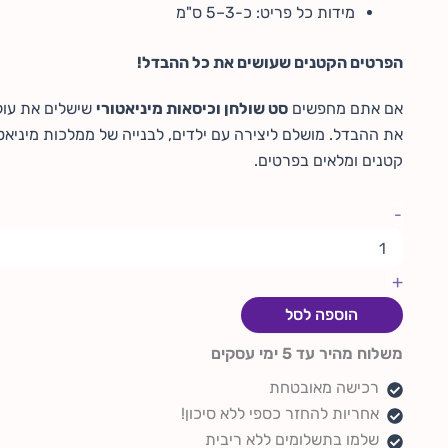
מידות כל פריט: כ-3–5 ס"מ
הפרטים הקטנים שעושים את כל ההבדל!
אם אתם מחפשים
סט שולחן וכיסאות מיניאטורי
שישלים את עול
את ההבדל. מושלם ליצירה עם ילדים, לבנייה של ממלכות מיניאט
קטנים ומלאים בפרטים.
-
+
הוספה לסל
משלוח מהיר עד 5 ימי עסקים
רכישה מאובטחת
אחריות להחזר כספי ללא סיכון!
שלמו בתשלומים ללא ריבית