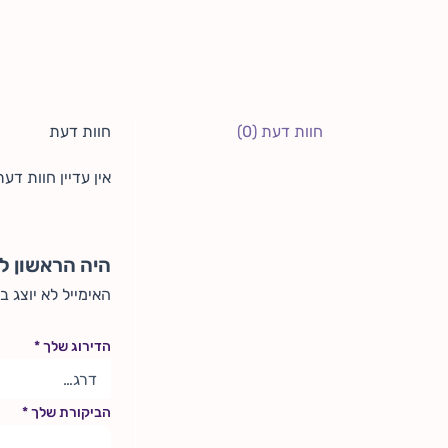
חוות דעת (0)
חוות דעת
אין עדיין חוות דעת
היה הראשון לכת
האימייל לא יוצג ב
הדירוג שלך
*
הביקורת שלך
*