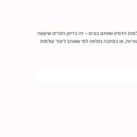
מות הדמיון שאתם בונים – זה בדיוק הפריט שיעשה
וריות, או כמתנה נפלאה למי שאוהב ליצור עולמות