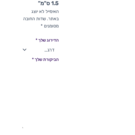
1.5 ס"מ”
האימייל לא יוצג
באתר.
שדות החובה
מסומנים
*
הדירוג שלך
*
הביקורת שלך
*