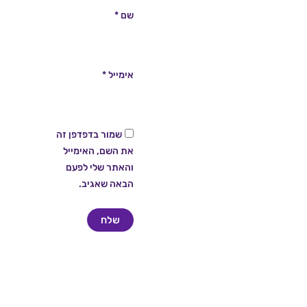
שם
*
אימייל
*
שמור בדפדפן זה
את השם, האימייל
והאתר שלי לפעם
הבאה שאגיב.