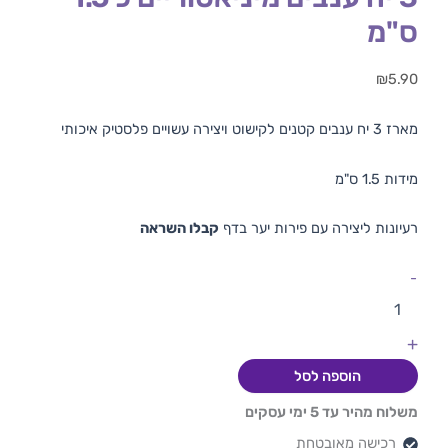
ס"מ
₪
5.90
מארז 3 יח ענבים קטנים לקישוט ויצירה עשויים פלסטיק איכותי
מידות 1.5 ס"מ
רעיונות ליצירה עם פירות יער בדף
קבלו השראה
-
+
הוספה לסל
משלוח מהיר עד 5 ימי עסקים
רכישה מאובטחת