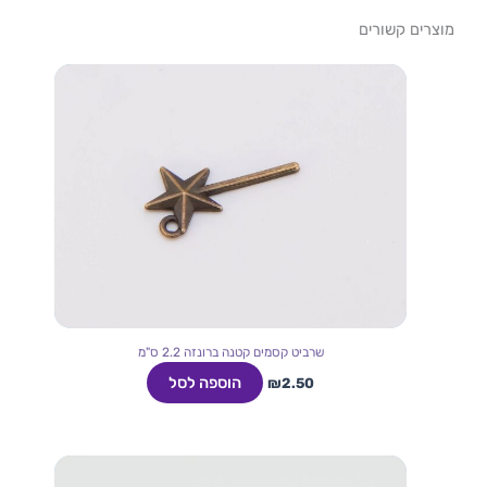
מוצרים קשורים
שרביט קסמים קטנה ברונזה 2.2 ס"מ
הוספה לסל
₪
2.50