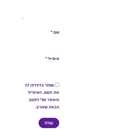
שם
*
אימייל
*
שמור בדפדפן זה
את השם, האימייל
והאתר שלי לפעם
הבאה שאגיב.