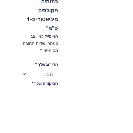
כתומים
מקולפים
מיניאטורי כ-1
ס"מ”
האימייל לא יוצג
באתר.
שדות החובה
מסומנים
*
הדירוג שלך
*
הביקורת שלך
*