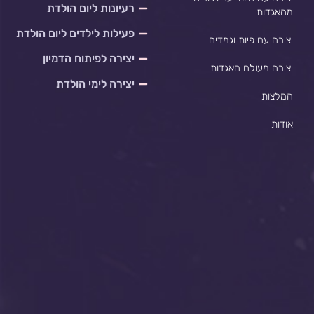
רעיונות ליום הולדת
מהאגדות
פעילות לילדים ליום הולדת
יצירה עם פיות וגמדים
יצירה לפיתוח הדמיון
יצירה מעולם האגדות
יצירה לימי הולדת
המלצות
אודות