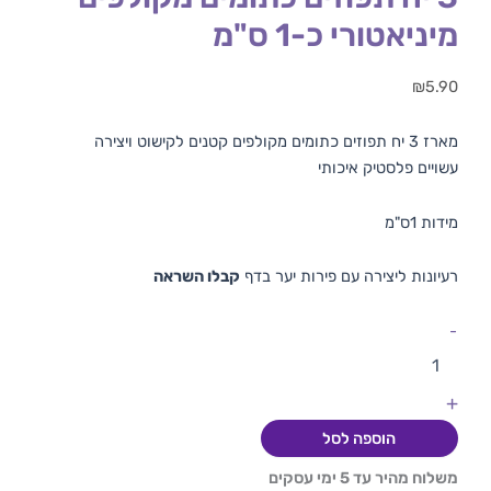
מיניאטורי כ-1 ס"מ
₪
5.90
מארז 3 יח תפוזים כתומים מקולפים קטנים לקישוט ויצירה
עשויים פלסטיק איכותי
מידות 1ס"מ
רעיונות ליצירה עם פירות יער בדף
קבלו השראה
-
+
הוספה לסל
משלוח מהיר עד 5 ימי עסקים