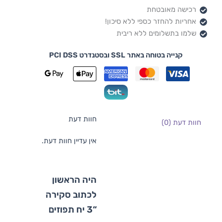
רכישה מאובטחת
אחריות להחזר כספי ללא סיכון!
שלמו בתשלומים ללא ריבית
קנייה בטוחה באתר SSL ובסטנדרט PCI DSS
חוות דעת
חוות דעת (0)
אין עדיין חוות דעת.
היה הראשון
לכתוב סקירה
“3 יח תפוזים