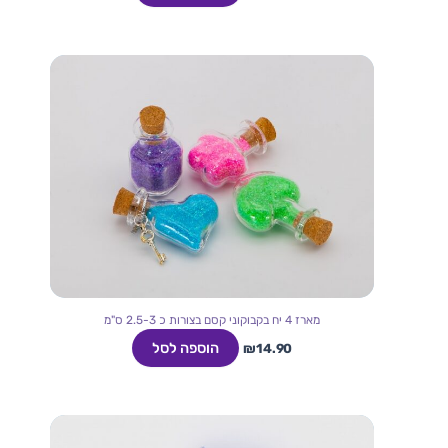
מארז 4 יח בקבוקוני קסם בצורות כ 2.5-3 ס"מ
הוספה לסל
₪
14.90