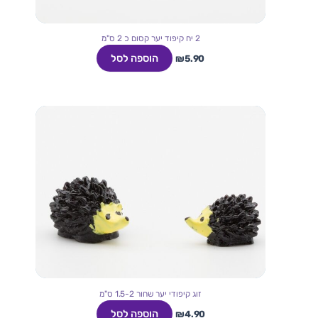
2 יח קיפוד יער קסום כ 2 ס"מ
הוספה לסל
₪
5.90
זוג קיפודי יער שחור 1.5-2 ס"מ
הוספה לסל
₪
4.90