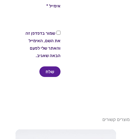
אימייל
*
שמור בדפדפן זה
את השם, האימייל
והאתר שלי לפעם
הבאה שאגיב.
מוצרים קשורים