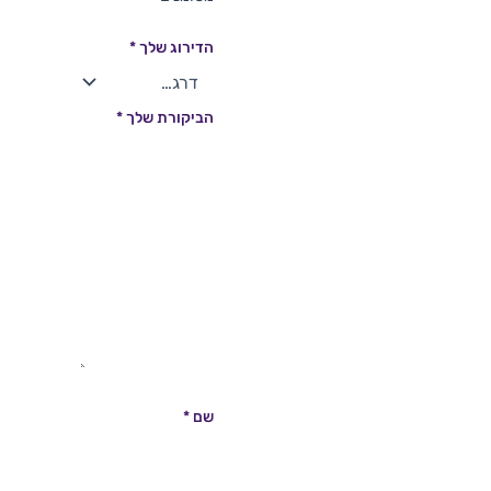
הדירוג שלך
*
הביקורת שלך
*
שם
*