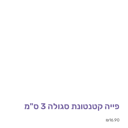
פייה קטנטונת סגולה 3 ס"מ
₪
16.90