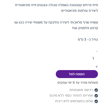
פיית פרחים קטנטונת בשמלה סגולה ונצנצים פייה מיניאטורית
ליצירת עולמות מיניאטוריים
עשויה שרף מלאכותי ליצירה והדבקה על משטחי יצירה כגון עץ
קרטון פלסטיק ועוד
גודל כ- 3 ס"מ
-
+
הוספה לסל
משלוח מהיר עד 5 ימי עסקים
רכישה מאובטחת
אחריות להחזר כספי ללא סיכון!
שלמו בתשלומים ללא ריבית