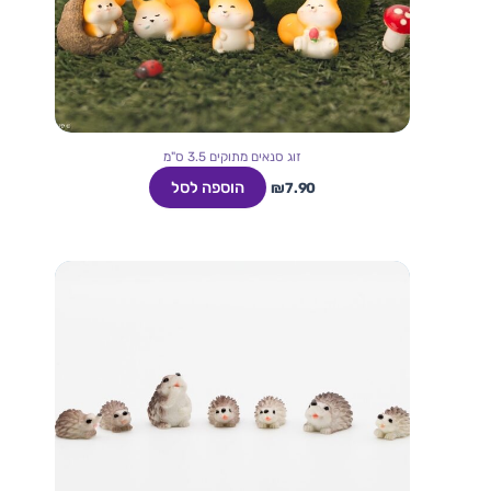
זוג סנאים מתוקים 3.5 ס"מ
הוספה לסל
₪
7.90