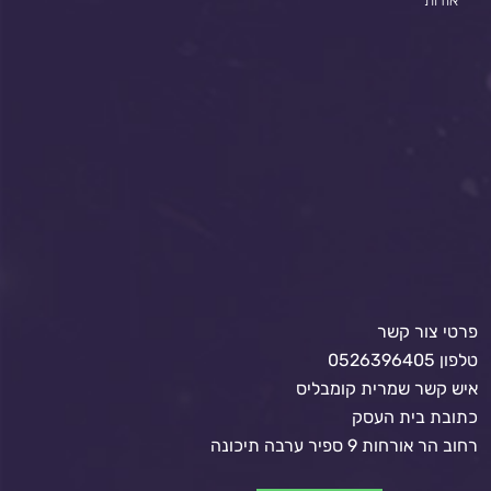
פרטי צור קשר
טלפון 0526396405
איש קשר שמרית קומבליס
כתובת בית העסק
רחוב הר אורחות 9 ספיר ערבה תיכונה