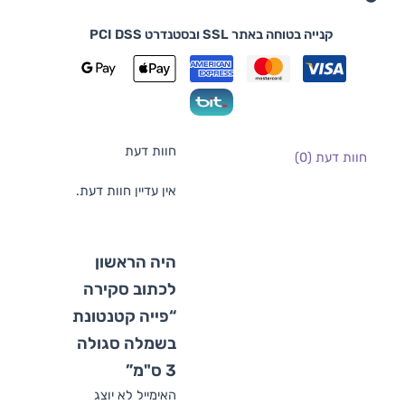
קנייה בטוחה באתר SSL ובסטנדרט PCI DSS
חוות דעת
חוות דעת (0)
אין עדיין חוות דעת.
היה הראשון
לכתוב סקירה
“פייה קטנטונת
בשמלה סגולה
3 ס"מ”
האימייל לא יוצג