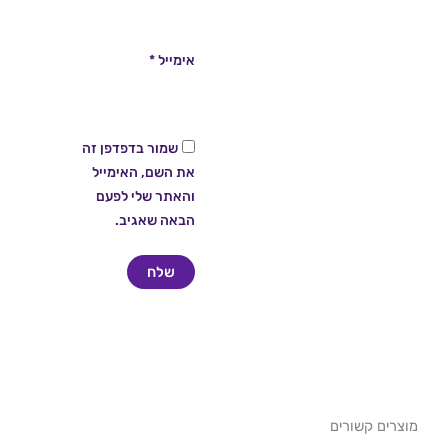
אימייל
*
שמור בדפדפן זה
את השם, האימייל
והאתר שלי לפעם
הבאה שאגיב.
מוצרים קשורים