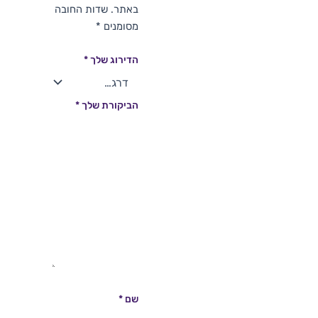
באתר.
שדות החובה
מסומנים
*
הדירוג שלך
*
הביקורת שלך
*
שם
*