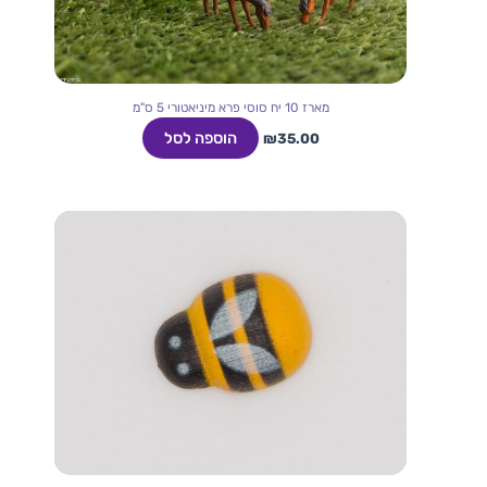
מארז 10 יח סוסי פרא מיניאטורי 5 ס"מ
הוספה לסל
₪
35.00