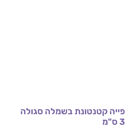
פייה קטנטונת בשמלה סגולה
3 ס"מ