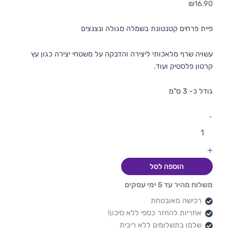
₪
16.90
פיית פרחים קטנטונת בשמלה סגולה ונצנצים
עשויה שרף מלאכותי ליצירה והדבקה על משטחי יצירה כגון עץ
קרטון פלסטיק ועוד.
גודל כ- 3 ס"מ
-
+
הוספה לסל
משלוח מהיר עד 5 ימי עסקים
רכישה מאובטחת
אחריות להחזר כספי ללא סיכון!
שלמו בתשלומים ללא ריבית