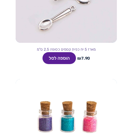
מארז 5 יח כפית קסמים כסופה 2.5 ס"מ
הוספה לסל
₪
7.90