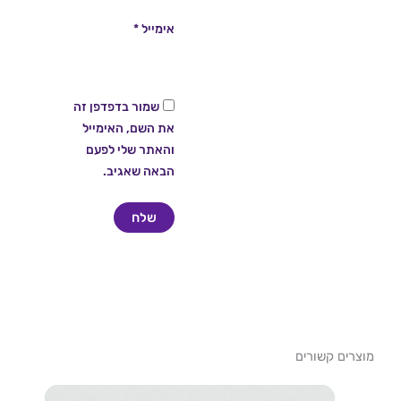
אימייל
*
שמור בדפדפן זה
את השם, האימייל
והאתר שלי לפעם
הבאה שאגיב.
מוצרים קשורים