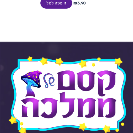
הוספה לסל
₪
3.90