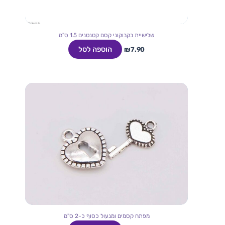
שלישיית בקבוקוני קסם קטנטנים 1.5 ס"מ
הוספה לסל
₪
7.90
מפתח קסמים ומנעול כסוף כ-2 ס"מ