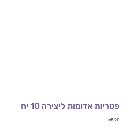
פטריות אדומות ליצירה 10 יח
₪
5.90