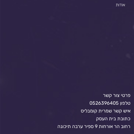
אודות
פרטי צור קשר
טלפון 0526396405
איש קשר שמרית קומבליס
כתובת בית העסק
רחוב הר אורחות 9 ספיר ערבה תיכונה