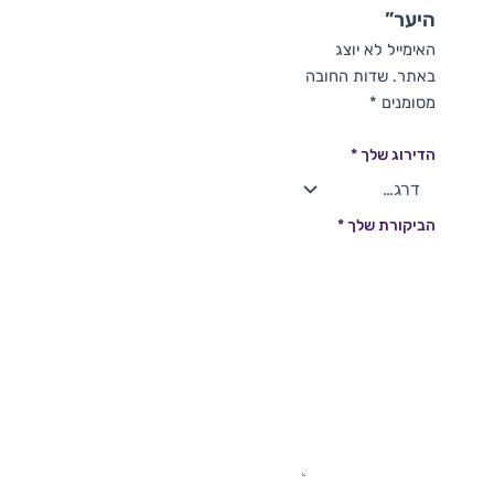
היער”
האימייל לא יוצג
באתר.
שדות החובה
מסומנים
*
הדירוג שלך
*
הביקורת שלך
*