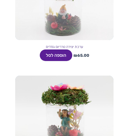
ערכת יצירה טרריום גמדים
הוספה לסל
₪
65.00