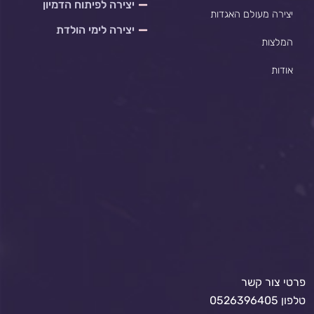
יצירה לפיתוח הדמיון
יצירה מעולם האגדות
יצירה לימי הולדת
המלצות
אודות
פרטי צור קשר
טלפון 0526396405