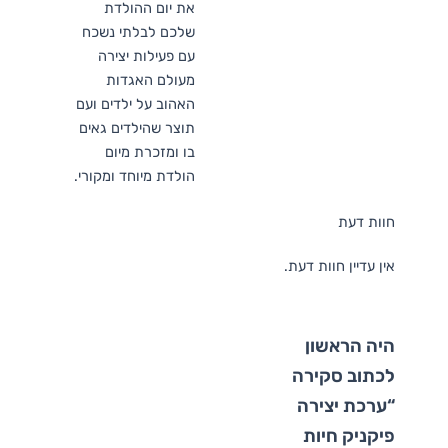
את יום ההולדת
שלכם לבלתי נשכח
עם פעילות יצירה
מעולם האגדות
האהוב על ילדים ועם
תוצר שהילדים גאים
בו ומזכרת מיום
הולדת מיוחד ומקורי.
חוות דעת
אין עדיין חוות דעת.
היה הראשון
לכתוב סקירה
“ערכת יצירה
פיקניק חיות