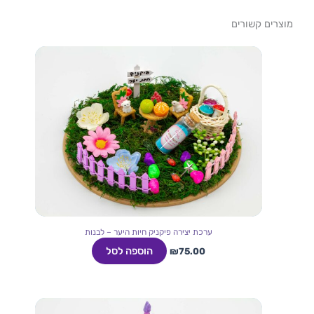
מוצרים קשורים
ערכת יצירה פיקניק חיות היער – לבנות
הוספה לסל
₪
75.00