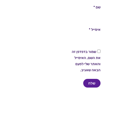
שם
*
אימייל
*
שמור בדפדפן זה
את השם, האימייל
והאתר שלי לפעם
הבאה שאגיב.