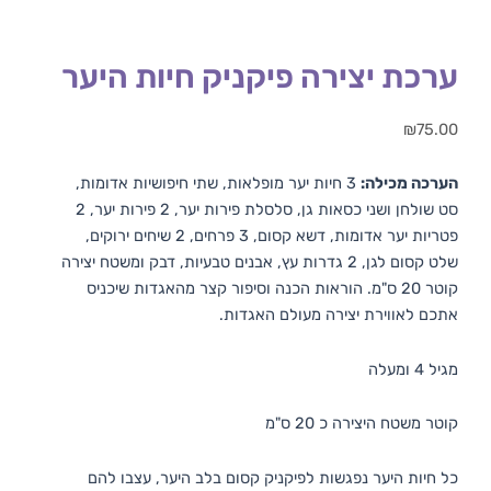
ערכת יצירה פיקניק חיות היער
₪
75.00
הערכה מכילה:
3 חיות יער מופלאות, שתי חיפושיות אדומות,
סט שולחן ושני כסאות גן, סלסלת פירות יער, 2 פירות יער, 2
פטריות יער אדומות, דשא קסום, 3 פרחים, 2 שיחים ירוקים,
שלט קסום לגן, 2 גדרות עץ, אבנים טבעיות, דבק ומשטח יצירה
קוטר 20 ס"מ. הוראות הכנה וסיפור קצר מהאגדות שיכניס
אתכם לאווירת יצירה מעולם האגדות.
מגיל 4 ומעלה
קוטר משטח היצירה כ 20 ס"מ
כל חיות היער נפגשות לפיקניק קסום בלב היער, עצבו להם