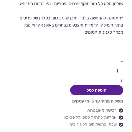
שולחן מלא כל טוב מוקף פרחים ופטריות וצפו בקסם המרחש
*התמונה להמחשה בלבד. יתכן שוני בגוון ובסגנון של פריטים
בתוך הערכה. הדמויות והצבעים נבחרים באופן אקראי מבין
מבחר סגנונות קסומים.
-
+
הוספה לסל
משלוח מהיר עד 5 ימי עסקים
רכישה מאובטחת
אחריות להחזר כספי ללא סיכון!
שלמו בתשלומים ללא ריבית