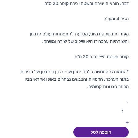
דבק, הוראות יצירה ומשטח יצירה קוטר 20 ס"מ
מגיל 4 ומעלה
מעודדת משחק דמיוני, מסייעת להתפתחות עולם הדמיון
והיצירתיות ערכה זו היא שילוב של יצירה ומשחק.
קוטר משטח היצירה כ 20 ס"מ
*התמונה להמחשה בלבד. יתכן שוני בגוון ובסגנון של פריטים
בתוך הערכה. הדמויות והצבעים נבחרים באופן אקראי מבין
מבחר סגנונות קסומים.
-
+
הוספה לסל