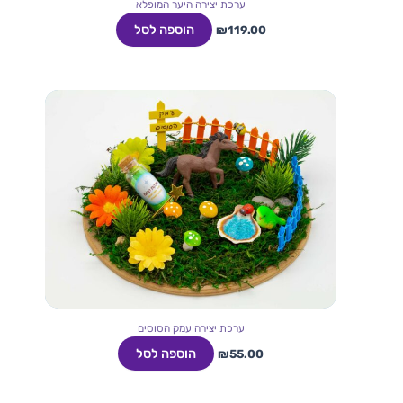
ערכת יצירה היער המופלא
הוספה לסל
₪
119.00
ערכת יצירה עמק הסוסים
הוספה לסל
₪
55.00