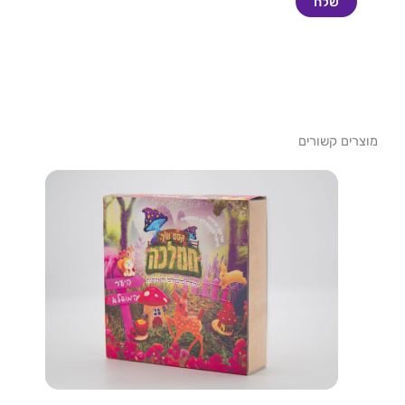
מוצרים קשורים