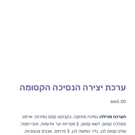
ערכת יצירה הנסיכה הקסומה
₪
65.00
הערכה מכילה:
נסיכה מתוקה, בקבוקון קסם נסיכות, ארמון
ממלכה קסום, דשא קסום, 2 פטריות יער אדומות, תוכי חמוד,
שלט קסום לגן, גדר גמישה לגן, 3 פרחים, אבנים צבעוניות,