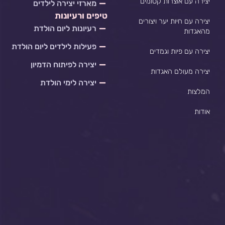
יצירה עם אוצרות קסומים
מארזי יצירה לילדים
טיפים ורעיונות
יצירה עם חיות יער ויצורים
רעיונות ליום הולדת
מהאגדות
פעילות לילדים ליום הולדת
יצירה עם פיות וגמדים
יצירה לפיתוח הדמיון
יצירה מעולם האגדות
יצירה לימי הולדת
המלצות
אודות