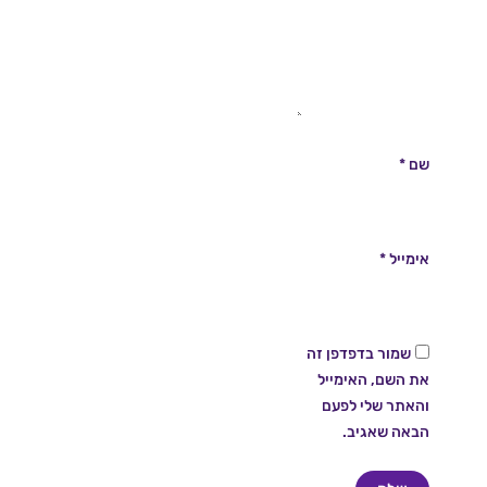
שם
*
אימייל
*
שמור בדפדפן זה
את השם, האימייל
והאתר שלי לפעם
הבאה שאגיב.