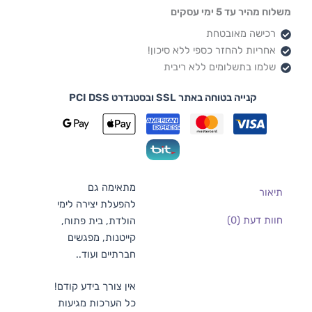
משלוח מהיר עד 5 ימי עסקים
רכישה מאובטחת
אחריות להחזר כספי ללא סיכון!
שלמו בתשלומים ללא ריבית
קנייה בטוחה באתר SSL ובסטנדרט PCI DSS
מתאימה גם
תיאור
להפעלת יצירה לימי
חוות דעת (0)
הולדת, בית פתוח,
קייטנות, מפגשים
חברתיים ועוד..
אין צורך בידע קודם!
כל הערכות מגיעות