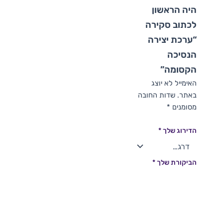
היה הראשון
לכתוב סקירה
“ערכת יצירה
הנסיכה
הקסומה”
האימייל לא יוצג
באתר.
שדות החובה
מסומנים
*
הדירוג שלך
*
הביקורת שלך
*