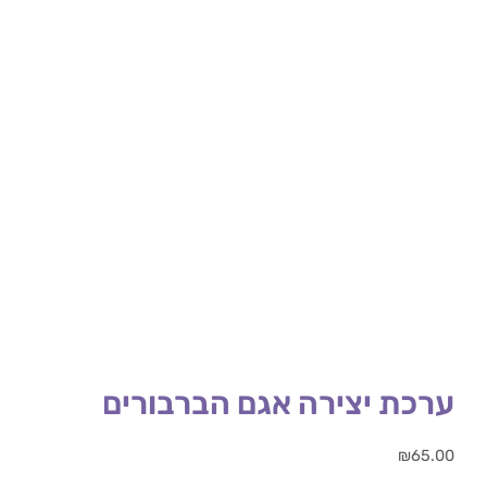
ערכת יצירה אגם הברבורים
₪
65.00