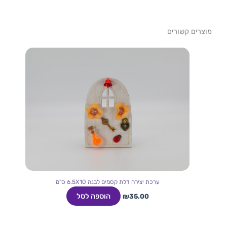
מוצרים קשורים
ערכת יצירה דלת קסמים לבנה 6.5X10 ס"מ
הוספה לסל
₪
35.00