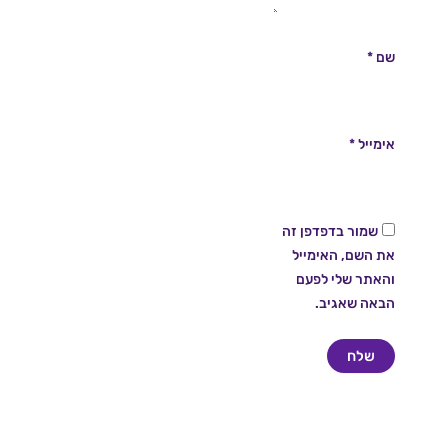
שם
*
אימייל
*
שמור בדפדפן זה
את השם, האימייל
והאתר שלי לפעם
הבאה שאגיב.