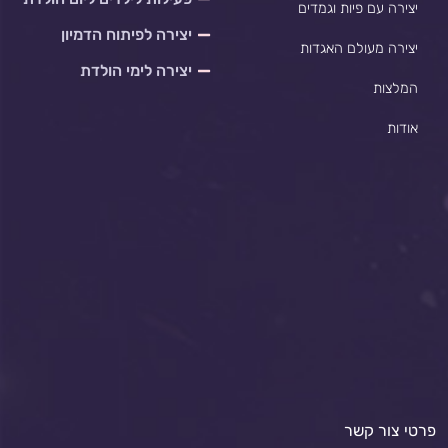
יצירה עם פיות וגמדים
יצירה לפיתוח הדמיון
יצירה מעולם האגדות
יצירה לימי הולדת
המלצות
אודות
פרטי צור קשר