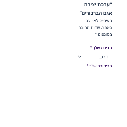
“ערכת יצירה
אגם הברבורים”
האימייל לא יוצג
באתר.
שדות החובה
מסומנים
*
הדירוג שלך
*
הביקורת שלך
*