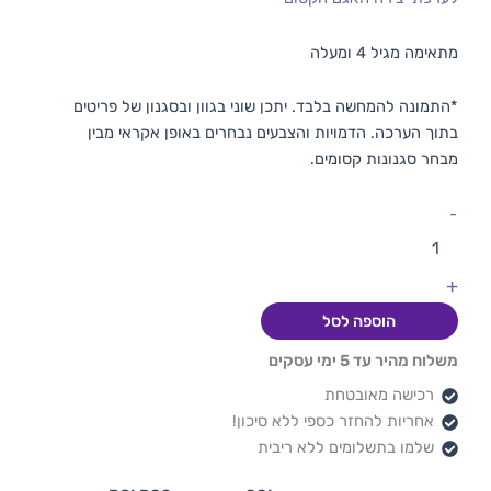
מתאימה מגיל 4 ומעלה
*התמונה להמחשה בלבד. יתכן שוני בגוון ובסגנון של פריטים
בתוך הערכה. הדמויות והצבעים נבחרים באופן אקראי מבין
מבחר סגנונות קסומים.
-
+
הוספה לסל
משלוח מהיר עד 5 ימי עסקים
רכישה מאובטחת
אחריות להחזר כספי ללא סיכון!
שלמו בתשלומים ללא ריבית