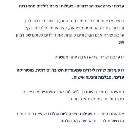
ערכת יצירה אגם הברבורים- פעילות יצירה לילדים מהאגדות
דמיינו אגם תכול בלב ממלכה קסומה, בו שטים ברבור לבן
וברבור שחור בהרמוניה מופלאה, לצד ארמון מלכותי נוצץ.
ערכת יצירה אגם הברבורים לוקחת את הילדים לעולם של דמיון
ויופי.
זו ערכת יצירה שהיא הרבה יותר ממשחק
זו פעילות יצירה לילדים שמעודדת חשיבה יצירתית, מוטוריקה
עדינה, סבלנות והבעה אישית.
מתאימה כמתנה מיוחדת, לפעילות אחר הצהריים או כיצירה
לימי הולדת שמרגשת את כולם.
אם אתם מחפשים
פעילות יצירה ליום הולדת
שהיא גם חווייתית
וגם שובת לב – זו הבחירה המושלמת.