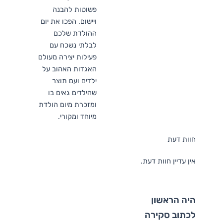
פשוטות להבנה
ויישום. הפכו את יום
ההולדת שלכם
לבלתי נשכח עם
פעילות יצירה מעולם
האגדות האהוב על
ילדים ועם תוצר
שהילדים גאים בו
ומזכרת מיום הולדת
מיוחד ומקורי.
חוות דעת
אין עדיין חוות דעת.
היה הראשון
לכתוב סקירה