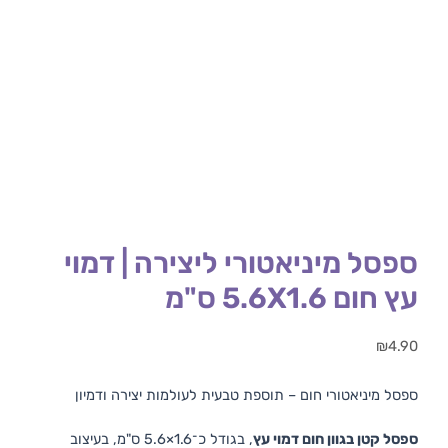
ספסל מיניאטורי ליצירה | דמוי
עץ חום 5.6X1.6 ס"מ
₪
4.90
ספסל מיניאטורי חום – תוספת טבעית לעולמות יצירה ודמיון
ספסל קטן בגוון חום דמוי עץ
, בגודל כ־1.6×5.6 ס"מ, בעיצוב