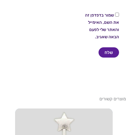
שמור בדפדפן זה
את השם, האימייל
והאתר שלי לפעם
הבאה שאגיב.
מוצרים קשורים