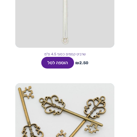
שרביט קסמים כסוף 4.5 ס"מ
הוספה לסל
₪
2.50