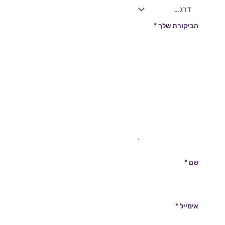
הביקורת שלך
*
שם
*
אימייל
*