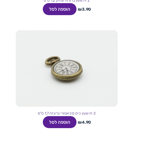
2 יח שעון ברונזה עתיק 1.2 ס"מ
הוספה לסל
₪
3.90
2 יח שעון כיס מיניאטורי ברונזה 1.7 ס"מ
הוספה לסל
₪
4.90