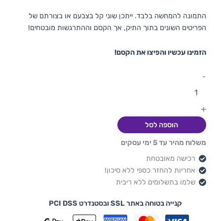
התמונה להמחשה בלבד. ייתכן שוני קל בצבעם או בצורתם של
הפריטים השונים בתוך התיק, אך הקסם וההתרגשות מובטחים!
הזמינו עכשיו והפיצו את הקסם!
-
+
הוספה לסל
משלוח מהיר עד 5 ימי עסקים
רכישה מאובטחת
אחריות להחזר כספי ללא סיכון!
שלמו בתשלומים ללא ריבית
קנייה בטוחה באתר SSL ובסטנדרט PCI DSS