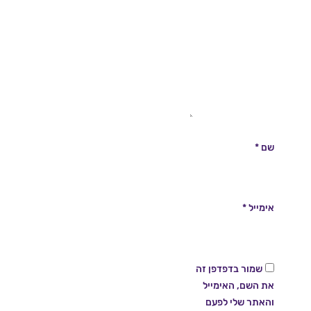
שם
*
אימייל
*
שמור בדפדפן זה
את השם, האימייל
והאתר שלי לפעם