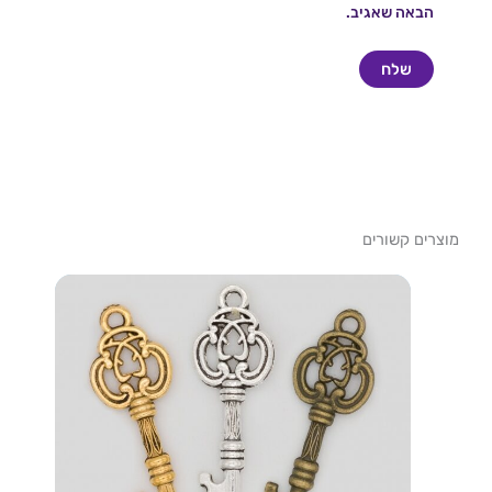
הבאה שאגיב.
מוצרים קשורים