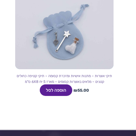
תיקי אוצרות – מתנות אישיות ומזכרת קסומה – תיקי קטיפה כחולים
קטנים – מלאים באוצרות קסומים – מארז 5 יח 6X8 ס"מ
הוספה לסל
₪
55.00