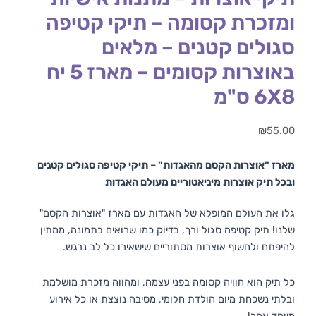
ומזכרת קסומה – תיקי קטיפה
סגולים קטנים – מלאים
באוצרות קסומים – מארז 5 יח
6X8 ס"מ
₪
55.00
מארז "אוצרות הקסם מהאגדות" – תיקי קטיפה סגולים קטנים
ובכל תיק אוצרות מיניאטוריים מעולם האגדות
גלו את העולם המופלא של האגדות עם מארז "אוצרות הקסם"
שלנו! תיק קטיפה סגול ורך, בדיוק כמו שרואים בתמונה, ממתין
להיפתח ולחשוף אוצרות מסתוריים שישאירו כל לב נרגש.
כל תיק הוא חוויה קסומה בפני עצמה, ומהווה מזכרת מושלמת
ובלתי נשכחת מיום הולדת חלומי, מסיבה נוצצת או כל אירוע
מיוחד אחר!