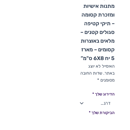
מתנות אישיות
ומזכרת קסומה
– תיקי קטיפה
סגולים קטנים –
מלאים באוצרות
קסומים – מארז
5 יח 6X8 ס"מ”
האימייל לא יוצג
באתר.
שדות החובה
מסומנים
*
הדירוג שלך
*
הביקורת שלך
*