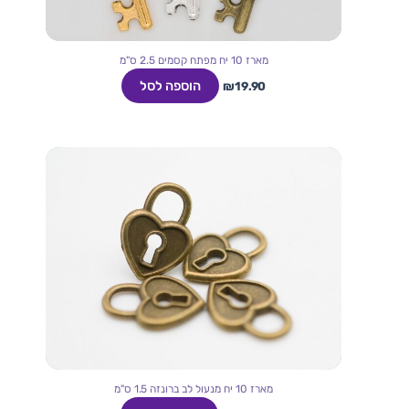
מארז 10 יח מפתח קסמים 2.5 ס"מ
הוספה לסל
₪
19.90
מארז 10 יח מנעול לב ברונזה 1.5 ס"מ