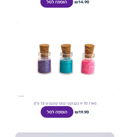
הוספה לסל
₪
14.90
מארז 10 יח בקבוקוני קסם קטנטנים 1.5 ס"מ
הוספה לסל
₪
19.90