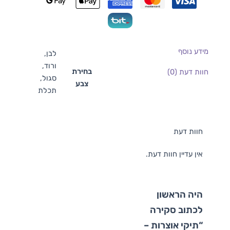
מידע נוסף
לבן,
ורוד,
בחירת
חוות דעת (0)
סגול,
צבע
תכלת
חוות דעת
אין עדיין חוות דעת.
היה הראשון
לכתוב סקירה
“תיקי אוצרות –