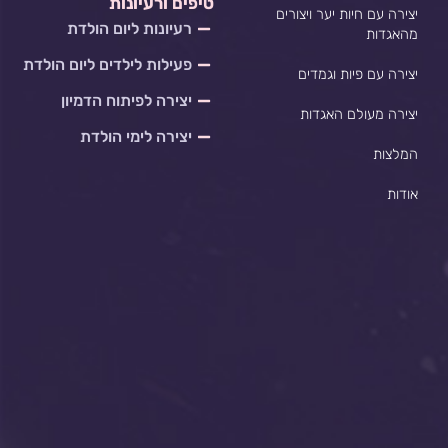
טיפים ורעיונות
יצירה עם חיות יער ויצורים
רעיונות ליום הולדת
מהאגדות
פעילות לילדים ליום הולדת
יצירה עם פיות וגמדים
יצירה לפיתוח הדמיון
יצירה מעולם האגדות
יצירה לימי הולדת
המלצות
אודות