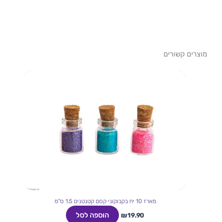
מוצרים קשורים
מארז 10 יח בקבוקוני קסם קטנטנים 1.5 ס"מ
הוספה לסל
₪
19.90