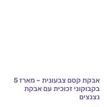
אבקת קסם צבעונית – מארז 5
בקבוקוני זכוכית עם אבקת
נצנצים