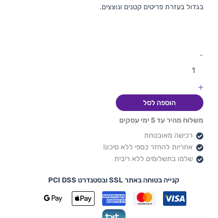
בגדול בעזרת פריטים קטנים ונוצצים.
-
+
הוספה לסל
משלוח מהיר עד 5 ימי עסקים
רכישה מאובטחת
אחריות להחזר כספי ללא סיכון!
שלמו בתשלומים ללא ריבית
קנייה בטוחה באתר SSL ובסטנדרט PCI DSS