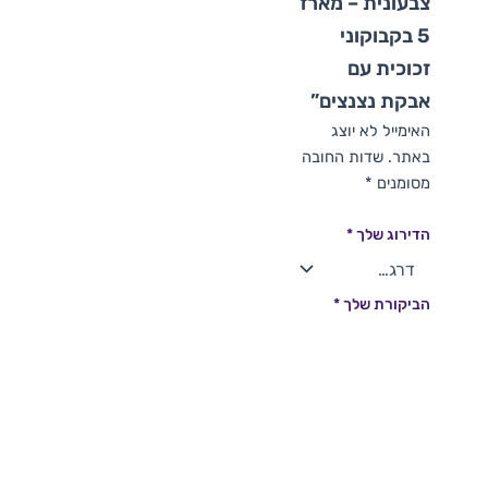
צבעונית – מארז
5 בקבוקוני
זכוכית עם
אבקת נצנצים”
האימייל לא יוצג
באתר.
שדות החובה
מסומנים
*
הדירוג שלך
*
הביקורת שלך
*