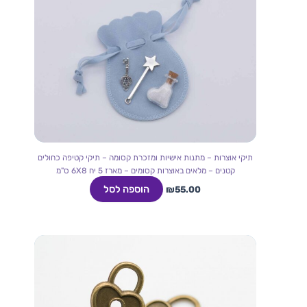
תיקי אוצרות – מתנות אישיות ומזכרת קסומה – תיקי קטיפה כחולים
קטנים – מלאים באוצרות קסומים – מארז 5 יח 6X8 ס"מ
הוספה לסל
₪
55.00