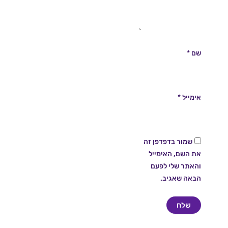
שם
*
אימייל
*
שמור בדפדפן זה
את השם, האימייל
והאתר שלי לפעם
הבאה שאגיב.