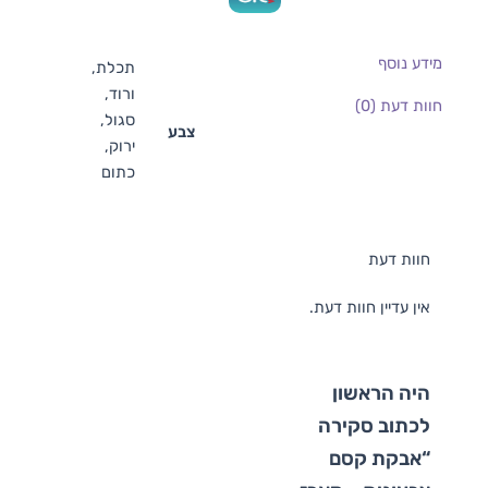
מידע נוסף
תכלת,
ורוד,
חוות דעת (0)
סגול,
צבע
ירוק,
כתום
חוות דעת
אין עדיין חוות דעת.
היה הראשון
לכתוב סקירה
“אבקת קסם