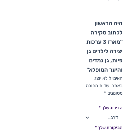
היה הראשון
לכתוב סקירה
“מארז 3 ערכות
יצירה לילדים גן
פיות, גן גמדים
והיער המופלא”
האימייל לא יוצג
באתר.
שדות החובה
מסומנים
*
הדירוג שלך
*
הביקורת שלך
*