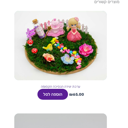
מוצרים קשורים
ערכת יצירה הנסיכה הקסומה
הוספה לסל
₪
65.00