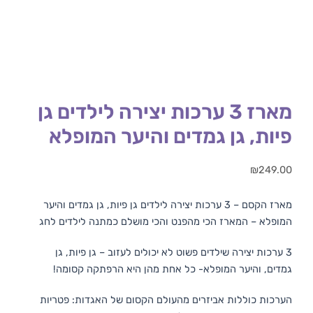
מארז 3 ערכות יצירה לילדים גן
פיות, גן גמדים והיער המופלא
₪
249.00
מארז הקסם – 3 ערכות יצירה לילדים גן פיות, גן גמדים והיער
המופלא – המארז הכי מהפנט והכי מושלם כמתנה לילדים לחג
3 ערכות יצירה שילדים פשוט לא יכולים לעזוב – גן פיות, גן
גמדים, והיער המופלא- כל אחת מהן היא הרפתקה קסומה!
הערכות כוללות אביזרים מהעולם הקסום של האגדות: פטריות