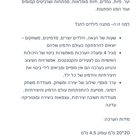
יער, פיות, גמדים, חיות מופלאות, מפתחות ושרביטים קסומים
ועוד המון הפתעות.
למה זו ה- מתנה לילדים לחג?
שעות של הנאה, הילדים יוצרים, מדמיינים, משחקים –
יוצאים להרפתקה בעולם הדמיון שלהם
מגיל 4 ומעלה הערכות מאפשרות ביטוי של היכולות
האישיות גם לצעירים והקטנטנים. אפשרויות העיצוב
והגיוון בערכה הם אין סופיים ומביאים לידי ביטוי את
היצירתיות והדמיון של כל ילד.
ערך מוסף: שילוב של יצירה ומשחק. מעודדת משחק
דמיוני, מסייעת להתפתחות עולם הדמיון והיצירתיות,
מעודדות חשיבה יצירתית, עצמאות ביצירה ומוטוריקה
עדינה
מידות הערכה:
20*20 ס"מ עומק 4.5 ס"מ