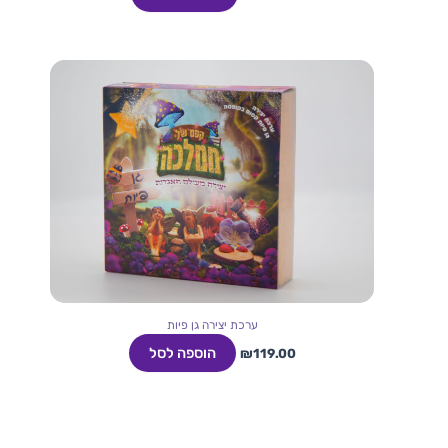
ערכת יצירה גן פיות
הוספה לסל
₪
119.00