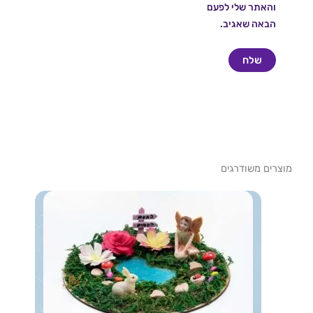
והאתר שלי לפעם
הבאה שאגיב.
מוצרים משודרגים