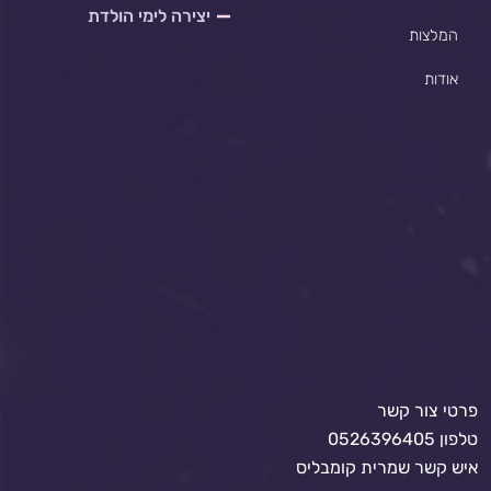
יצירה לימי הולדת
המלצות
אודות
פרטי צור קשר
טלפון 0526396405
איש קשר שמרית קומבליס