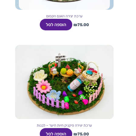
ערכת יצירה האגם הקסום
הוספה לסל
₪
75.00
ערכת יצירה פיקניק חיות היער – לבנות
הוספה לסל
₪
75.00