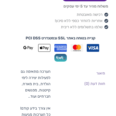
משלוח מהיר עד 5 ימי עסקים
רכישה מאובטחת
אחריות להחזר כספי ללא סיכון!
שלמו בתשלומים ללא ריבית
קנייה בטוחה באתר SSL ובסטנדרט PCI DSS
הערכה מתאימה גם
תיאור
לפעילות יצירה לימי
חוות דעת (0)
הולדת, בית מארח,
קייטנות, מפגשים
חברתיים ועוד..
אין צורך בידע קודם!
כל הערכות מגיעות