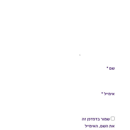
שם
*
אימייל
*
שמור בדפדפן זה
את השם, האימייל