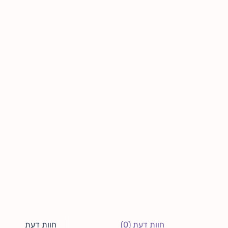
חוות דעת (0)
חוות דעת