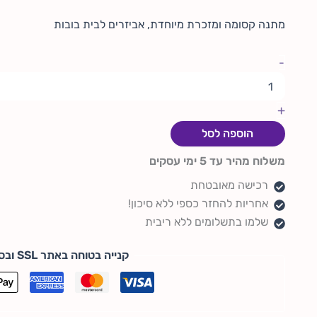
מתנה קסומה ומזכרת מיוחדת, אביזרים לבית בובות
-
+
הוספה לסל
משלוח מהיר עד 5 ימי עסקים
רכישה מאובטחת
אחריות להחזר כספי ללא סיכון!
שלמו בתשלומים ללא ריבית
קנייה בטוחה באתר SSL ובסטנדרט PCI DSS