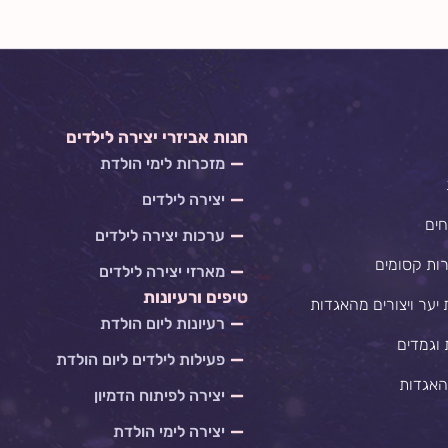
חנות אביזרי יצירה לילדים
מזכרות לימי הולדת
יצירה לילדים
חים
ערכות יצירה לילדים
רות קסומים
מארזי יצירה לילדים
טיפים ורעיונות
 יער ויצורים מהאגדות
רעיונות ליום הולדת
 וגמדים
פעילות לילדים ליום הולדת
האגדות
יצירה לפיתוח הדמיון
יצירה לימי הולדת