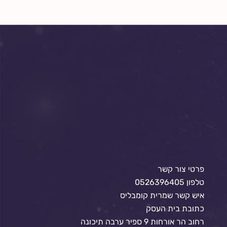
פרטי צור קשר
טלפון 0526396405
איש קשר שמרית קומבליס
כתובת בית העסק
רחוב הר אורחות 9 ספיר ערבה תיכונה