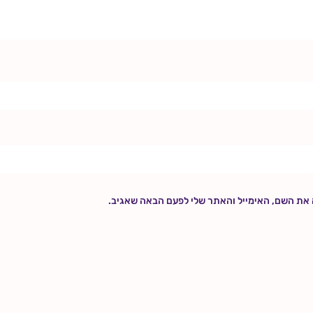
 את השם, האימייל והאתר שלי לפעם הבאה שאגיב.