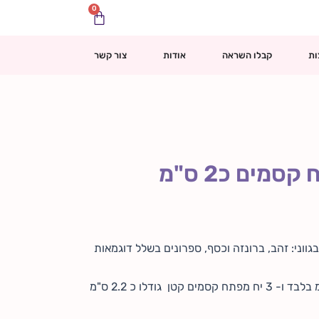
0
עגלת
קניות
ות
קבלו השראה
אודות
צור קשר
3 יח מפתח קסמים קטן גודלו כ 2.2 ס"מ