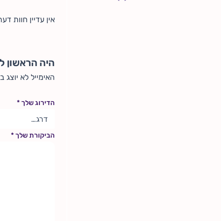
אין עדיין חוות דעת
היה הראשון לכתוב סקירה “מא
האימייל לא יוצג ב
הדירוג שלך
*
הביקורת שלך
*