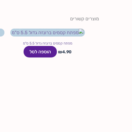
מוצרים קשורים
מפתח קסמים ברונזה גדול 5.5 ס"מ
הוספה לסל
₪
4.90