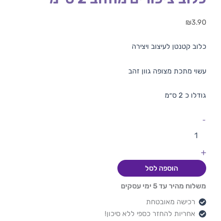
₪
3.90
כלוב קטנטן לעיצוב ויצירה
עשוי מתכת מצופה גוון זהב
גודלו כ 2 ס״מ
-
+
הוספה לסל
משלוח מהיר עד 5 ימי עסקים
רכישה מאובטחת
אחריות להחזר כספי ללא סיכון!