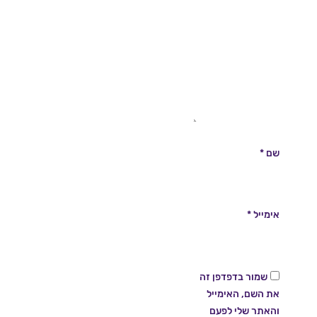
שם
*
אימייל
*
שמור בדפדפן זה
את השם, האימייל
והאתר שלי לפעם