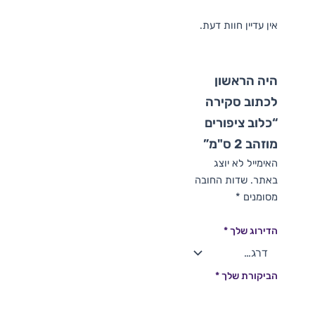
אין עדיין חוות דעת.
היה הראשון
לכתוב סקירה
“כלוב ציפורים
מוזהב 2 ס"מ”
האימייל לא יוצג
באתר.
שדות החובה
מסומנים
*
הדירוג שלך
*
הביקורת שלך
*