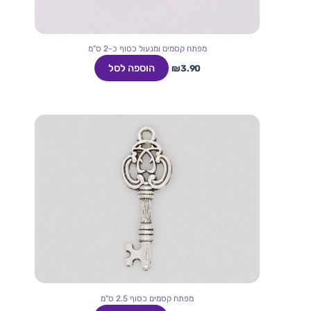
מפתח קסמים ומנעול כסוף כ-2 ס"מ
הוספה לסל
₪
3.90
מפתח קסמים כסוף 2.5 ס"מ