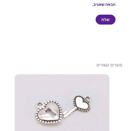
הבאה שאגיב.
מוצרים קשורים