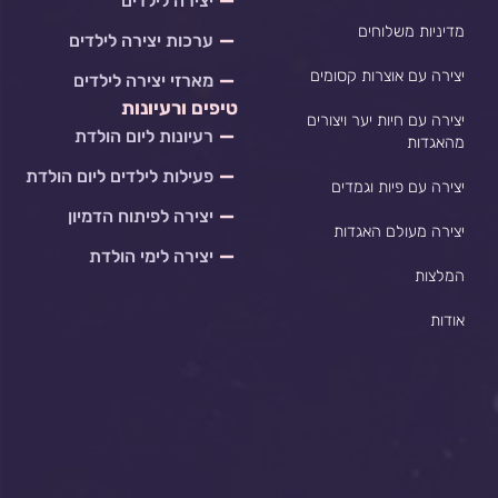
יצירה לילדים
m
מדיניות משלוחים
ערכות יצירה לילדים
יצירה עם אוצרות קסומים
מארזי יצירה לילדים
טיפים ורעיונות
יצירה עם חיות יער ויצורים
רעיונות ליום הולדת
מהאגדות
פעילות לילדים ליום הולדת
יצירה עם פיות וגמדים
יצירה לפיתוח הדמיון
יצירה מעולם האגדות
יצירה לימי הולדת
המלצות
אודות