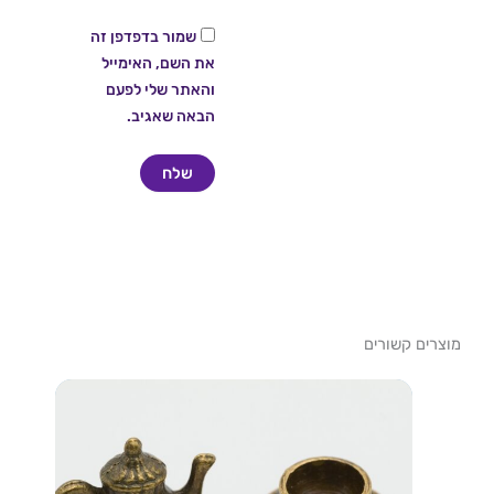
שמור בדפדפן זה
את השם, האימייל
והאתר שלי לפעם
הבאה שאגיב.
מוצרים קשורים