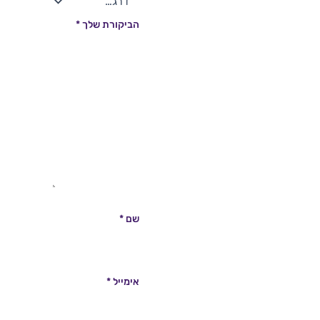
הביקורת שלך
*
שם
*
אימייל
*