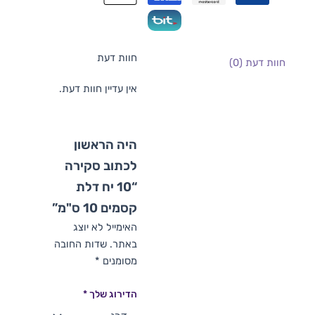
חוות דעת
חוות דעת (0)
אין עדיין חוות דעת.
היה הראשון
לכתוב סקירה
“10 יח דלת
קסמים 10 ס"מ”
האימייל לא יוצג
באתר.
שדות החובה
מסומנים
*
הדירוג שלך
*