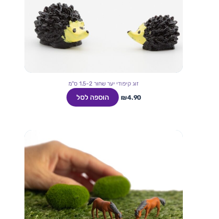
זוג קיפודי יער שחור 1.5-2 ס"מ
הוספה לסל
₪
4.90