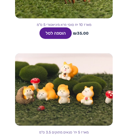
מארז 10 יח סוסי פרא מיניאטורי 5 ס"מ
הוספה לסל
₪
35.00
מארז 5 יח' סנאים מתוקים 3.5 ס"מ