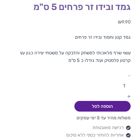
גמד ובידו זר פרחים 5 ס"מ
₪
9.90
גמד קטן וחמוד ובידו זר פרחים
עשוי שרף מלאכותי למשחק והדבקה על משטחי יצירה כגון עץ
קרטון פלסטיק ועוד גודלו כ 5 ס"מ
-
+
הוספה לסל
משלוח מהיר עד 5 ימי עסקים
רכישה מאובטחת
אחריות להחזר כספי ללא סיכון!