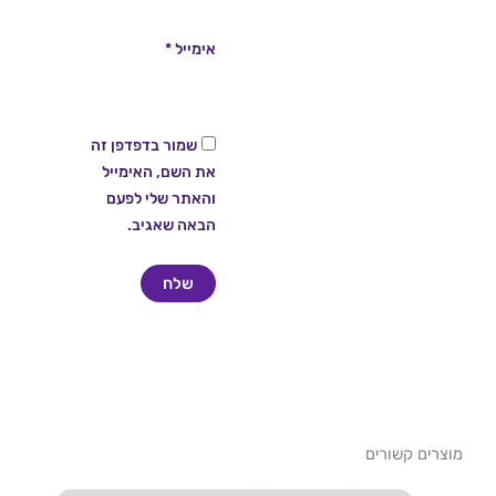
אימייל
*
שמור בדפדפן זה
את השם, האימייל
והאתר שלי לפעם
הבאה שאגיב.
מוצרים קשורים