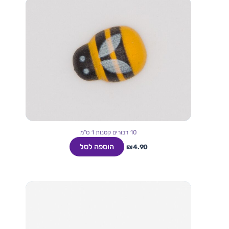
10 דבורים קטנות 1 ס"מ
הוספה לסל
₪
4.90