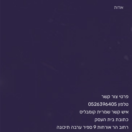
אודות
פרטי צור קשר
טלפון 0526396405
איש קשר שמרית קומבליס
כתובת בית העסק
רחוב הר אורחות 9 ספיר ערבה תיכונה