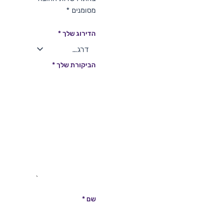
מסומנים
*
הדירוג שלך
*
הביקורת שלך
*
שם
*