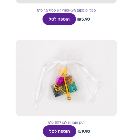
ספל וקומקום מיניאטורי גוון כסף 1.5 ס"מ
הוספה לסל
₪
5.90
תיק אוצרות לבן 5X7 ס"מ
הוספה לסל
₪
9.90