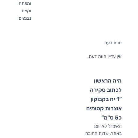
ומפתח
וקצת
נצנצים
חוות דעת
אין עדיין חוות דעת.
היה הראשון
לכתוב סקירה
“1 יח בקבוקון
אוצרות קסומים
כ5 ס"מ”
האימייל לא יוצג
באתר.
שדות החובה