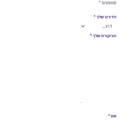
מסומנים
*
הדירוג שלך
*
הביקורת שלך
*
שם
*