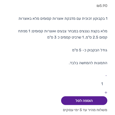
₪
5.90
1 בקבוקון זכוכית עם מדבקת אוצרות קסומים מלא באוצרות
מלא בקצת נצנצים במבחר צבעים ואוצרות קסומים: 1 מפתח
קסום 2.5 ס"מ, 1 שרביט קסמים כ 3 ס"מ
גודל הבקבוק כ- 5 ס"מ
התמונות להמחשה בלבד.
-
+
הוספה לסל
משלוח מהיר עד 5 ימי עסקים