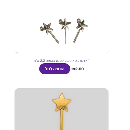
1 יח שרביט קסמים קטנה כסופה 2.2 ס"מ
הוספה לסל
₪
2.50