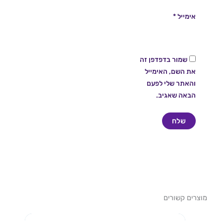
אימייל
*
שמור בדפדפן זה
את השם, האימייל
והאתר שלי לפעם
הבאה שאגיב.
מוצרים קשורים