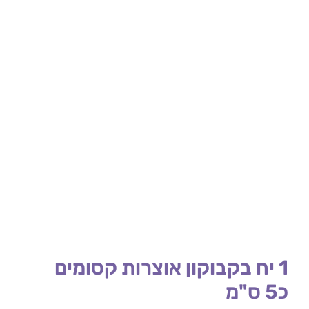
1 יח בקבוקון אוצרות קסומים
כ5 ס"מ