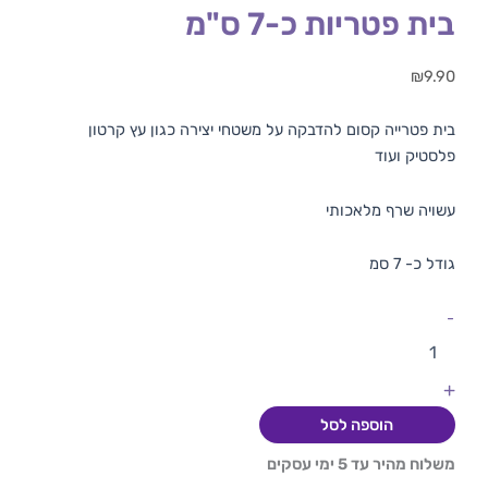
בית פטריות כ-7 ס"מ
₪
9.90
בית פטרייה קסום להדבקה על משטחי יצירה כגון עץ קרטון
פלסטיק ועוד
עשויה שרף מלאכותי
גודל כ- 7 סמ
-
+
הוספה לסל
משלוח מהיר עד 5 ימי עסקים