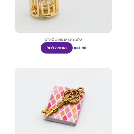
כלוב ציפורים מוזהב 2 ס"מ
הוספה לסל
₪
3.90