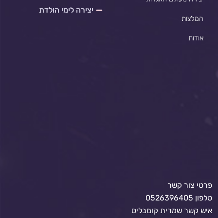
יצירה לימי הולדת
המלצות
אודות
פרטי צור קשר
טלפון 0526396405
איש קשר שמרית קומבליס