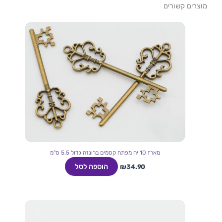
מוצרים קשורים
מארז 10 יח מפתח קסמים ברונזה גדול 5.5 ס"מ
הוספה לסל
₪
34.90