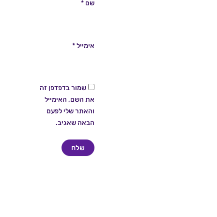
שם
*
אימייל
*
שמור בדפדפן זה
את השם, האימייל
והאתר שלי לפעם
הבאה שאגיב.