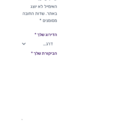
האימייל לא יוצג
באתר.
שדות החובה
מסומנים
*
הדירוג שלך
*
הביקורת שלך
*