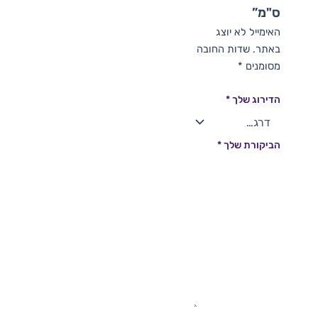
ס"מ”
האימייל לא יוצג
באתר.
שדות החובה
מסומנים
*
הדירוג שלך
*
הביקורת שלך
*