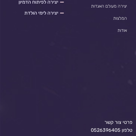
יצירה לפיתוח הדמיון
יצירה מעולם האגדות
יצירה לימי הולדת
המלצות
אודות
פרטי צור קשר
טלפון 0526396405