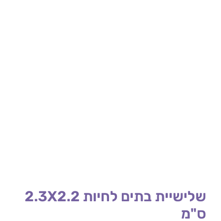
שלישיית בתים לחיות 2.3X2.2
ס"מ