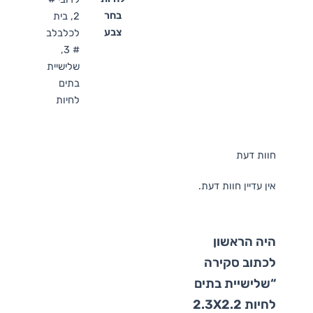
בחר
2, בית
צבע
לכלבלב
# 3,
שלישיית
בתים
לחיות
חוות דעת
אין עדיין חוות דעת.
היה הראשון
לכתוב סקירה
“שלישיית בתים
לחיות 2.3X2.2