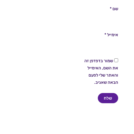
שם
*
אימייל
*
שמור בדפדפן זה
את השם, האימייל
והאתר שלי לפעם
הבאה שאגיב.