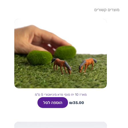
מוצרים קשורים
מארז 10 יח סוסי פרא מיניאטורי 5 ס"מ
הוספה לסל
₪
35.00