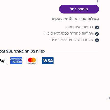
+
הוספה לסל
משלוח מהיר עד 5 ימי עסקים
רכישה מאובטחת
אחריות להחזר כספי ללא סיכון!
שלמו בתשלומים ללא ריבית
קנייה בטוחה באתר SSL ובסטנדרט PCI DSS
.