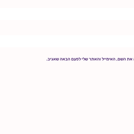
 את השם, האימייל והאתר שלי לפעם הבאה שאגיב.