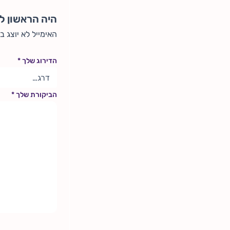
היה הראשון לכת
האימייל לא יוצג ב
הדירוג שלך
*
הביקורת שלך
*