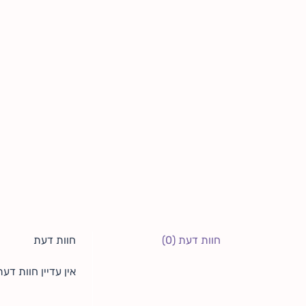
חוות דעת (0)
חוות דעת
אין עדיין חוות דעת