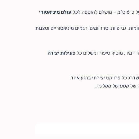
פה לכל
עולם מיניאטורי
מות, גני פיות, טרריומים, דגמים מיניאטוריים וסצנות
דמיון, מוסיף סיפור ומשלים כל
פעילות יצירה
משדרג כל פרויקט יצירתי ברגע אחד.
 של
קסם של ממלכה
.