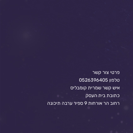
פרטי צור קשר
טלפון 0526396405
איש קשר שמרית קומבליס
כתובת בית העסק
רחוב הר אורחות 9 ספיר ערבה תיכונה