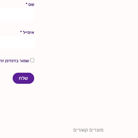
שם
*
אימייל
*
שמור בדפדפן זה
מוצרים קשורים