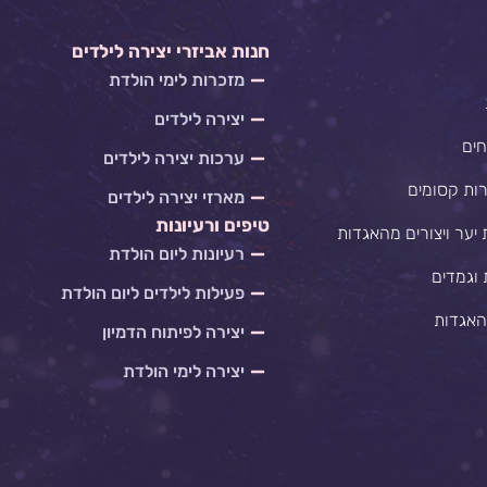
חנות אביזרי יצירה לילדים
מזכרות לימי הולדת
יצירה לילדים
חים
ערכות יצירה לילדים
רות קסומים
מארזי יצירה לילדים
טיפים ורעיונות
 יער ויצורים מהאגדות
רעיונות ליום הולדת
 וגמדים
פעילות לילדים ליום הולדת
האגדות
יצירה לפיתוח הדמיון
יצירה לימי הולדת