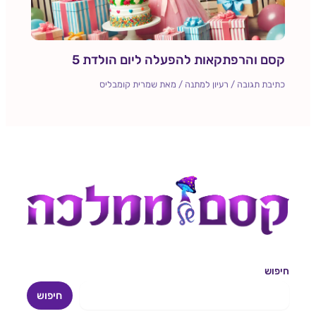
קסם והרפתקאות להפעלה ליום הולדת 5
כתיבת תגובה
/
רעיון למתנה
/ מאת
שמרית קומבליס
חיפוש
חיפוש