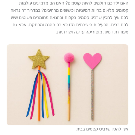
האם ילדיכם חולמים להיות קוסמים? האם הם מדמיינים עולמות
קסומים מלאים בחיות דמיוניות וכישופים מרהיבים? במדריך זה נראה
לכם איך להכין שרביט קסמים בקלות ובהנאה מחומרים פשוטים שיש
לכם בבית. הפעילות היצירתית הזו לא רק מהנה ומרתקת, אלא גם
מעודדת דמיון, מוטוריקה עדינה ויצירתיות.
איך להכין שרביט קסמים בבית