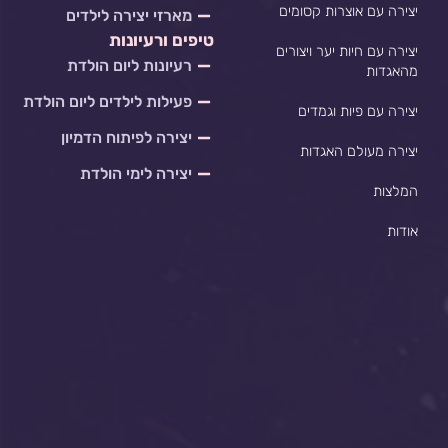
יצירה עם אוצרות קסומים
מארזי יצירה לילדים
טיפים ורעיונות
יצירה עם חיות יער ויצורים
רעיונות ליום הולדת
מהאגדות
פעילות לילדים ליום הולדת
יצירה עם פיות וגמדים
יצירה לפיתוח הדמיון
יצירה מעולם האגדות
יצירה לימי הולדת
המלצות
אודות