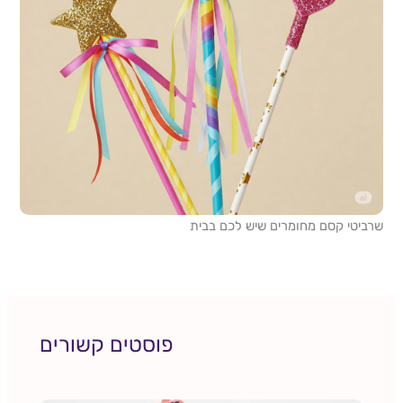
שרביטי קסם מחומרים שיש לכם בבית
פוסטים קשורים