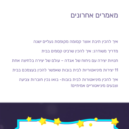
מאמרים אחרונים
איך להכין תיבת אוצר קסומה מקופסת נעליים ישנה
מדריך משודרג: איך להכין שרביט קסמים בבית
חנויות יצירה עם ניחוח של אגדה – עולם של יצירה בלחיצה אחת
11 יצירות מיניאטוריות לבית בובות שאפשר להכין בעצמכם בבית
איך להכין מיניאטורות לבית בובות- בואו נכין חוברות צביעה
וצבעים מיניאטוריים אמיתיים!