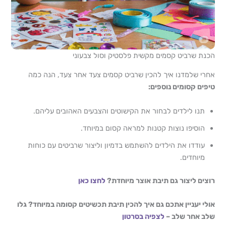
הכנת שרביט קסמים מקשית פלסטיק וסול צבעוני
אחרי שלמדנו איך להכין שרביט קסמים צעד אחר צעד, הנה כמה
טיפים קסומים נוספים:
תנו לילדים לבחור את הקישוטים והצבעים האהובים עליהם.
הוסיפו נוצות קטנות למראה קסום במיוחד.
עודדו את הילדים להשתמש בדמיון וליצור שרביטים עם כוחות
מיוחדים.
רוצים ליצור גם תיבת אוצר מיוחדת?
לחצו כאן
אולי יעניין אתכם גם איך להכין תיבת תכשיטים קסומה במיוחד? גלו
שלב אחר שלב –
לצפיה בסרטון