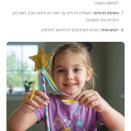
לקישוט הקצה.
הוספת חרוזים:
השחילו חרוזים על חוט דק ולפפו סביב השרביט.
הדביקו את הקצוות.
ייבוש סופי:
הניחו לשרביטים להתייבש לחלוטין.