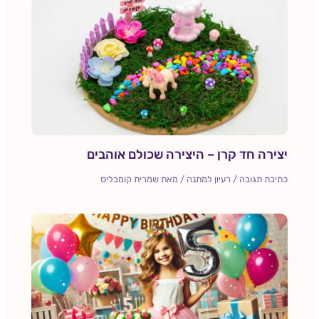
יצירה חד קרן – היצירה שכולם אוהבים
כתיבת תגובה
/
רעיון למתנה
/ מאת
שמרית קומבליס