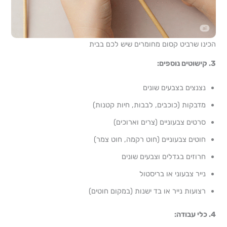
הכינו שרביט קסום מחומרים שיש לכם בבית
3. קישוטים נוספים:
נצנצים בצבעים שונים
מדבקות (כוכבים, לבבות, חיות קטנות)
סרטים צבעוניים (צרים וארוכים)
חוטים צבעוניים (חוט רקמה, חוט צמר)
חרוזים בגדלים וצבעים שונים
נייר צבעוני או בריסטול
רצועות נייר או בד ישנות (במקום חוטים)
4. כלי עבודה: