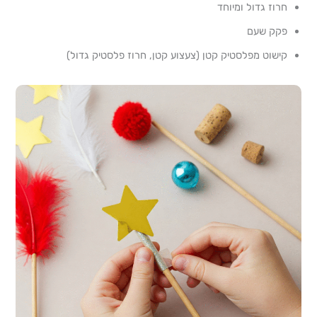
חרוז גדול ומיוחד
פקק שעם
קישוט מפלסטיק קטן (צעצוע קטן, חרוז פלסטיק גדול)