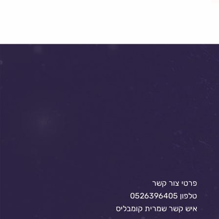
פרטי צור קשר
טלפון 0526396405
איש קשר שמרית קומבליס