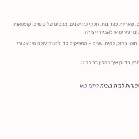
 שאריות עפרונות, חלקי לגו ישנים, מכסים של טושים, קופסאות
ם זעירים או לאביזרי יצירה.
חוטי ברזל, לקים ישנים – מספיקים כדי לבנות עולם מיניאטורי
ן בדיוק איך להכין כל פריט.
טורות לבית בובות
לחצו כאן