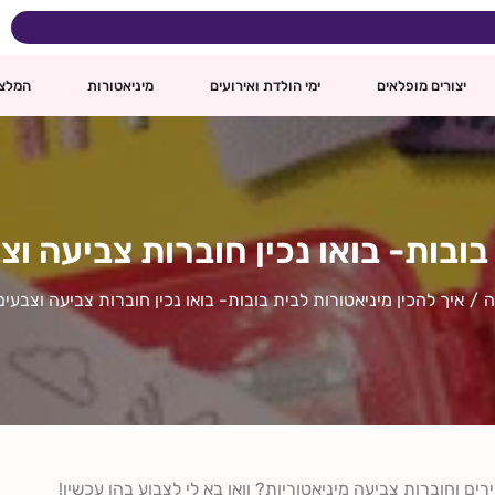
ינם
יצורים מופלאים
ימי הולדת ואירועים
מיניאטורות
המלצ
בובות- בואו נכין חוברות צביעה וצ
ה
איך להכין מיניאטורות לבית בובות- בואו נכין חוברות צביעה וצבעים
ם וחוברות צביעה מיניאטוריות? וואו בא לי לצבוע בהן עכשיו!