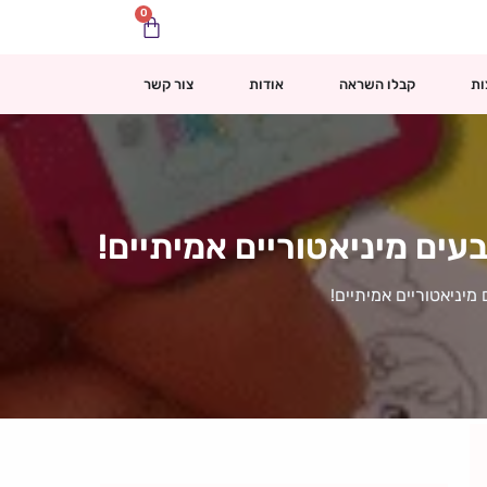
0
עגלת
קניות
ות
קבלו השראה
אודות
צור קשר
בעים מיניאטוריים אמיתיים!
 מיניאטוריים אמיתיים!