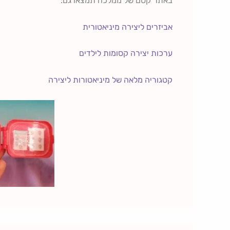
באתר קסם של ממלכה תמצאו גם:
אביזרים ליצירה מיניאטורית
ערכות יצירה קסומות לילדים
קטגוריה מלאה של מיניאטורות ליצירה