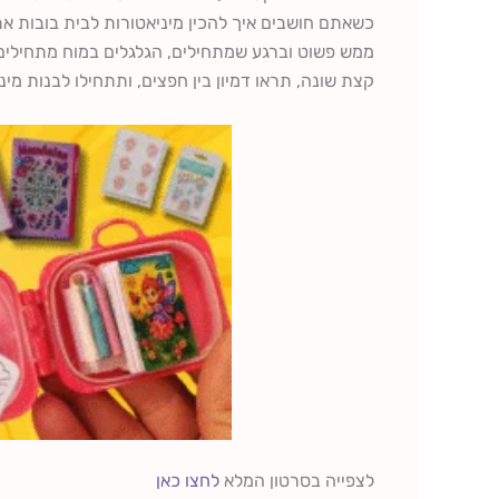
כשאתם חושבים איך להכין מיניאטורות לבית בובות א
ממש פשוט וברגע שמתחילים, הגלגלים במוח מתחילים 
קצת שונה, תראו דמיון בין חפצים, ותתחילו לבנות מי
לצפייה בסרטון המלא
לחצו כאן