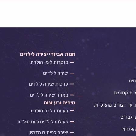
חנות אביזרי יצירה לילדים
מזכרות לימי הולדת
יצירה לילדים
חים
ערכות יצירה לילדים
רות קסומים
מארזי יצירה לילדים
טיפים ורעיונות
 יער ויצורים מהאגדות
רעיונות ליום הולדת
 וגמדים
פעילות לילדים ליום הולדת
האגדות
יצירה לפיתוח הדמיון