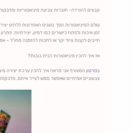
קבצים להורדה- חוברות צביעה מיניאטוריות ומדבקות
עולם המיניאטורות הפך בשנים האחרונות ללהיט יציר
זמן איכות ולפתח כישורים כמו דמיון, יצירתיות, פתרון
חייבים לקנות ציוד יקר או לחכות להזמנה מחו"ל – א
אז איך להכין מיניאטורות לבית בובות?
בסרטון
המצורף אני מראה איך להכין ערכת יצירה מיני
צבעוניים אמיתיים שאפשר ממש לצייר איתם, מדבקות 