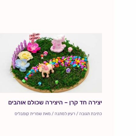
יצירה חד קרן – היצירה שכולם אוהבים
כתיבת תגובה
/
רעיון למתנה
/ מאת
שמרית קומבליס