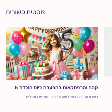
פוסטים קשורים
קסם והרפתקאות להפעלה ליום הולדת 5
כתיבת תגובה
/
רעיון למתנה
/ מאת
שמרית קומבליס