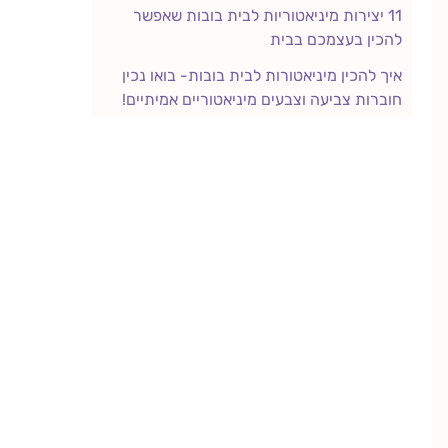
11 יצירות מיניאטוריות לבית בובות שאפשר
להכין בעצמכם בבית
איך להכין מיניאטורות לבית בובות- בואו נכין
חוברות צביעה וצבעים מיניאטוריים אמיתיים!