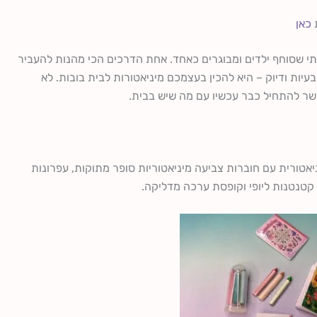
כאן
תי שסוחף ילדים ומבוגרים כאחד. אחת הדרכים הכי מהנות להעביר
 בעיות ודיוק – היא להכין בעצמכם מיניאטורות לבית בובות. לא
פשר להתחיל כבר עכשיו עם מה שיש בבית.
אטורית עם חוברות צביעה מיניאטוריות סופר מתוקות, עפרונות
קטנטנות ליופי וקופסת ערכה מדליקה.