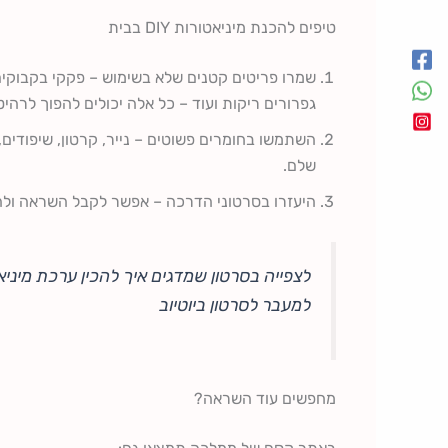
טיפים להכנת מיניאטורות DIY בבית
שמרו פריטים קטנים שלא בשימוש – פקקי בקבוקים,
גפרורים ריקות ועוד – כל אלה יכולים להפוך לרהיטי
השתמשו בחומרים פשוטים – נייר, קרטון, שיפודים, 
שלם.
היעזרו בסרטוני הדרכה – אפשר לקבל השראה ולהבי
לצפייה בסרטון שמדגים איך להכין ערכת מיניא
למעבר לסרטון ביוטיוב
מחפשים עוד השראה?