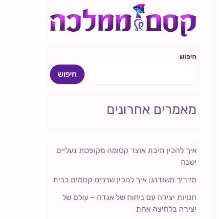
חיפוש
חיפוש
מאמרים אחרונים
איך להכין תיבת אוצר קסומה מקופסת נעליים
ישנה
מדריך משודרג: איך להכין שרביט קסמים בבית
חנויות יצירה עם ניחוח של אגדה – עולם של
יצירה בלחיצה אחת