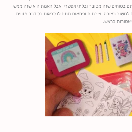
תם בטוחים שזה מסובך ובלתי אפשרי. אבל האמת היא שזה ממש
לחשוב בצורה יצירתית ופתאום תתחילו לראות כל דבר מזווית
ניאטורות בראש.