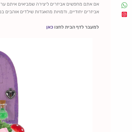
אם אתם מחפשים אביזרים ליצירה שמביאים איתם ערך
אביזרים יחודיים, ודמויות מהאגדות שילדים אוהבים במ
למעבר לדף הבית לחצו
כאן