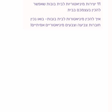
11 יצירות מיניאטוריות לבית בובות שאפשר
להכין בעצמכם בבית
איך להכין מיניאטורות לבית בובות- בואו נכין
חוברות צביעה וצבעים מיניאטוריים אמיתיים!