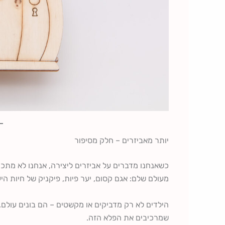
יותר מאביזרים – חלק מסיפור
כשאנחנו מדברים על אביזרים ליצירה, אנחנו לא מתכו
מעולם שלם: אגם קסום, יער פיות, פיקניק של חיות הי
הילדים לא רק מדביקים או מקשטים – הם בונים עולם.
שמרכיבים את הפלא הזה.