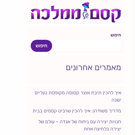
חיפוש
חיפוש
מאמרים אחרונים
איך להכין תיבת אוצר קסומה מקופסת נעליים
ישנה
מדריך משודרג: איך להכין שרביט קסמים בבית
חנויות יצירה עם ניחוח של אגדה – עולם של
יצירה בלחיצה אחת