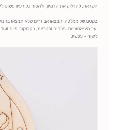
השראה, להדליק את הדמיון, ולהפוך כל רעיון פשוט לי
בקסם של ממלכה, תמצאו אביזרים שלא תמצאו בחנויות 
יער מיניאטוריות, פרחים ופטריות, בקבוקוני פיות ועו
ליצור – עכשיו.