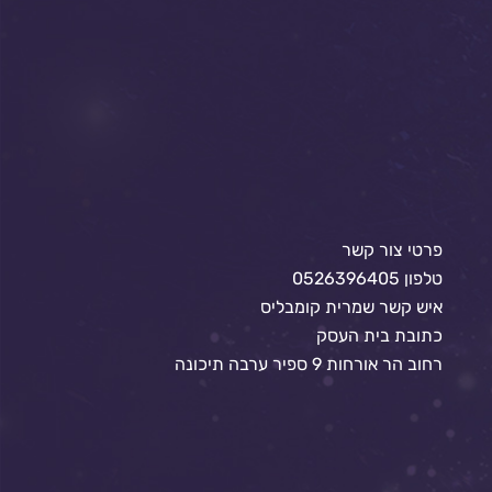
פרטי צור קשר
טלפון 0526396405
איש קשר שמרית קומבליס
כתובת בית העסק
רחוב הר אורחות 9 ספיר ערבה תיכונה