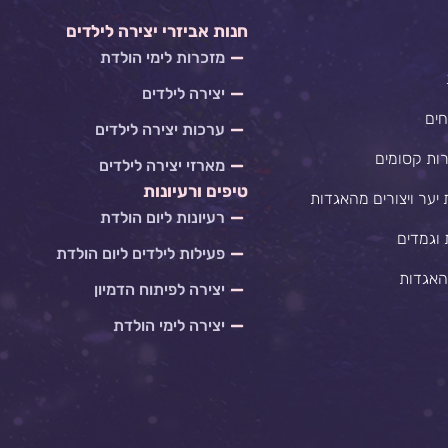
חנות אביזרי יצירה לילדים
מזכרות לימי הולדת
יצירה לילדים
חים
ערכות יצירה לילדים
רות קסומים
מארזי יצירה לילדים
טיפים ורעיונות
 יער ויצורים מהאגדות
רעיונות ליום הולדת
 וגמדים
פעילות לילדים ליום הולדת
האגדות
יצירה לפיתוח הדמיון
יצירה לימי הולדת