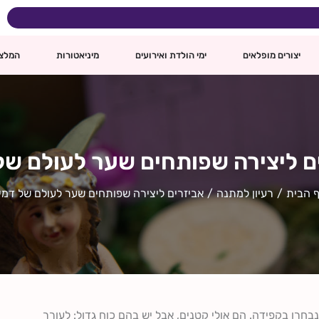
ינם
יצורים מופלאים
ימי הולדת ואירועים
מיניאטורות
המלצ
ם ליצירה שפותחים שער לעולם של 
 הבית
רעיון למתנה
אביזרים ליצירה שפותחים שער לעולם של דמיו
בחרו בקפידה. הם אולי קטנים, אבל יש בהם כוח גדול: לעורר