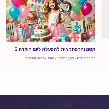
קסם והרפתקאות להפעלה ליום הולדת 5
כתיבת תגובה
/
רעיון למתנה
/ מאת
שמרית קומבליס