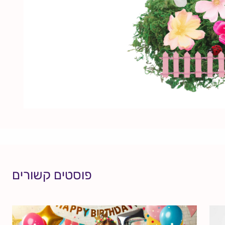
פוסטים קשורים