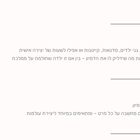
ני ילדים, סדנאות, קייטנות או אפילו לשעות של יצירה אישית
 מה שידליק לו את הדמיון – בין אם זו ילדה שחולמת על ממלכת
ון.
 מחשבה על כל פרט – ומתאימים במיוחד ליצירת עולמות