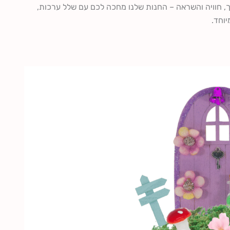
, חוויה והשראה – החנות שלנו מחכה לכם עם שלל ערכות,
יוחד.