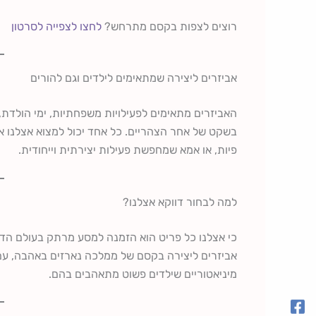
רוצים לצפות בקסם מתרחש?
לחצו לצפייה לסרטון
אביזרים ליצירה שמתאימים לילדים וגם להורים
האביזרים מתאימים לפעילויות משפחתיות, ימי הולדת, ג
בשקט של אחר הצהריים. כל אחד יכול למצוא אצלנו את
פיות, או אמא שמחפשת פעילות יצירתית וייחודית.
למה לבחור דווקא אצלנו?
כי אצלנו כל פריט הוא הזמנה למסע מרתק בעולם הדמי
אביזרים ליצירה בקסם של ממלכה נארזים באהבה, עם
מיניאטוריים שילדים פשוט מתאהבים בהם.