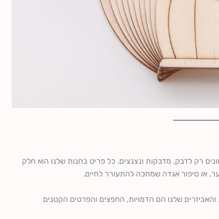
ונים רק לדבק, מדבקות ונצנצים. כל פריט בחנות שלנו הוא חלק
ער, או סיפור אגדה שמחכה להתעורר לחיים.
 והאביזרים שלנו הם הדמויות, החפצים והפרטים הקטנים