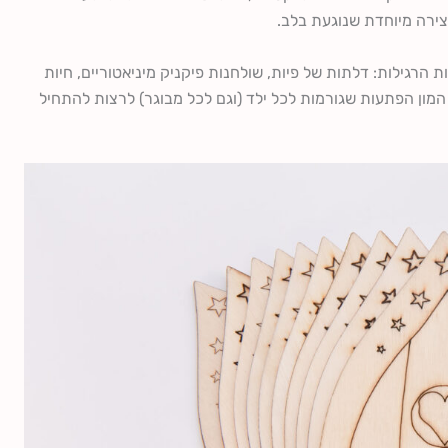
צירה מיוחדת שנוגעת בלב.
הרגילות: דלתות של פיות, שולחנות פיקניק מיניאטוריים, חיות
ד המון הפתעות שגורמות לכל ילד (וגם לכל מבוגר) לרצות להתחיל